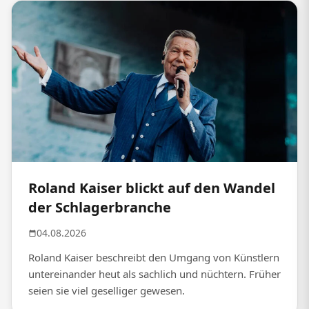
Roland Kaiser blickt auf den Wandel
der Schlagerbranche
04.08.2026
Roland Kaiser beschreibt den Umgang von Künstlern
untereinander heut als sachlich und nüchtern. Früher
seien sie viel geselliger gewesen.