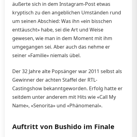
äußerte sich in dem Instagram-Post etwas
kryptisch zu den angeblichen Umständen rund
um seinen Abschied: Was ihn «ein bisschen
enttäuscht» habe, sei die Art und Weise
gewesen, wie man in dem Moment mit ihm
umgegangen sei. Aber auch das nehme er
seiner «Familie» niemals übel.
Der 32 Jahre alte Popsänger war 2011 selbst als
Gewinner der achten Staffel der RTL-
Castingshow bekanntgeworden. Erfolg hatte er
seitdem unter anderem mit Hits wie «Call My
Name», «Senorita» und «Phänomenal».
Auftritt von Bushido im Finale