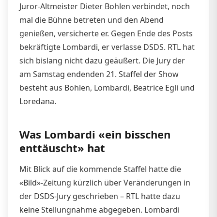
Juror-Altmeister Dieter Bohlen verbindet, noch
mal die Bühne betreten und den Abend
genießen, versicherte er. Gegen Ende des Posts
bekräftigte Lombardi, er verlasse DSDS. RTL hat
sich bislang nicht dazu geäußert. Die Jury der
am Samstag endenden 21. Staffel der Show
besteht aus Bohlen, Lombardi, Beatrice Egli und
Loredana.
Was Lombardi «ein bisschen
enttäuscht» hat
Mit Blick auf die kommende Staffel hatte die
«Bild»-Zeitung kürzlich über Veränderungen in
der DSDS-Jury geschrieben – RTL hatte dazu
keine Stellungnahme abgegeben. Lombardi