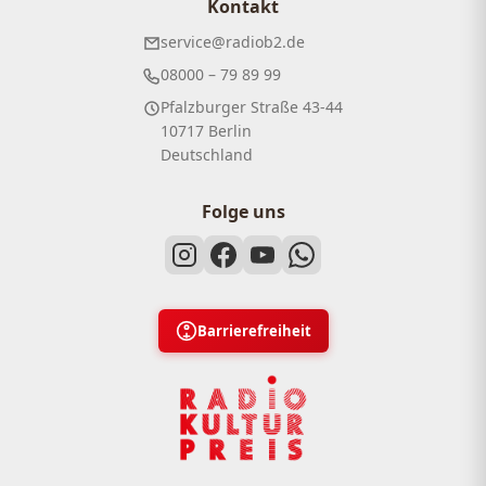
Kontakt
service@radiob2.de
08000 – 79 89 99
Pfalzburger Straße 43-44
10717 Berlin
Deutschland
Folge uns
Barrierefreiheit