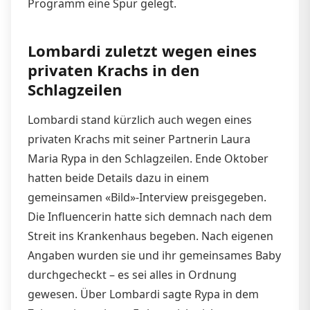
Programm eine Spur gelegt.
Lombardi zuletzt wegen eines
privaten Krachs in den
Schlagzeilen
Lombardi stand kürzlich auch wegen eines
privaten Krachs mit seiner Partnerin Laura
Maria Rypa in den Schlagzeilen. Ende Oktober
hatten beide Details dazu in einem
gemeinsamen «Bild»-Interview preisgegeben.
Die Influencerin hatte sich demnach nach dem
Streit ins Krankenhaus begeben. Nach eigenen
Angaben wurden sie und ihr gemeinsames Baby
durchgecheckt – es sei alles in Ordnung
gewesen. Über Lombardi sagte Rypa in dem