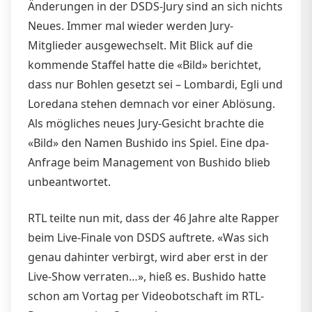
Änderungen in der DSDS-Jury sind an sich nichts
Neues. Immer mal wieder werden Jury-
Mitglieder ausgewechselt. Mit Blick auf die
kommende Staffel hatte die «Bild» berichtet,
dass nur Bohlen gesetzt sei – Lombardi, Egli und
Loredana stehen demnach vor einer Ablösung.
Als mögliches neues Jury-Gesicht brachte die
«Bild» den Namen Bushido ins Spiel. Eine dpa-
Anfrage beim Management von Bushido blieb
unbeantwortet.
RTL teilte nun mit, dass der 46 Jahre alte Rapper
beim Live-Finale von DSDS auftrete. «Was sich
genau dahinter verbirgt, wird aber erst in der
Live-Show verraten…», hieß es. Bushido hatte
schon am Vortag per Videobotschaft im RTL-