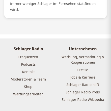
immer weniger Schlager im Fernsehen stattfinden
wird.
Schlager Radio
Unternehmen
Frequenzen
Werbung, Vermarktung &
Kooperationen
Podcasts
Presse
Kontakt
Jobs & Karriere
Moderatoren & Team
Schlager Radio hilft
Shop
Schlager Radio Preis
Wartungsarbeiten
Schlager Radio Wikipedia