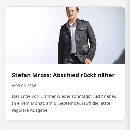
Stefan Mross: Abschied rückt näher
05.08.2026
Das Ende von „Immer wieder sonntags“ rückt näher.
In einem Monat, am 6. September, läuft die letzte
reguläre Ausgabe.