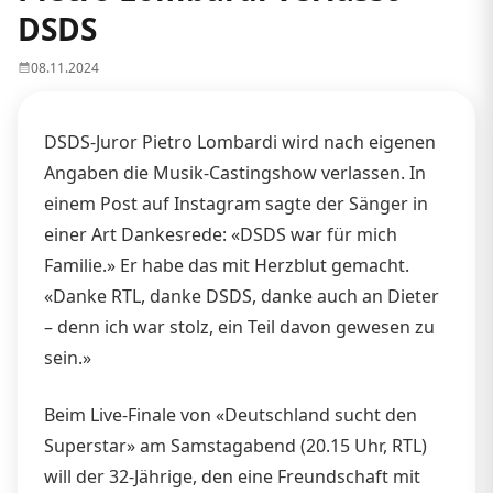
DSDS
08.11.2024
DSDS-Juror Pietro Lombardi wird nach eigenen
Angaben die Musik-Castingshow verlassen. In
einem Post auf Instagram sagte der Sänger in
einer Art Dankesrede: «DSDS war für mich
Familie.» Er habe das mit Herzblut gemacht.
«Danke RTL, danke DSDS, danke auch an Dieter
– denn ich war stolz, ein Teil davon gewesen zu
sein.»
Beim Live-Finale von «Deutschland sucht den
Superstar» am Samstagabend (20.15 Uhr, RTL)
will der 32-Jährige, den eine Freundschaft mit