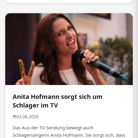
Anita Hofmann sorgt sich um
Schlager im TV
03.08.2026
Das Aus der TV-Sendung bewegt auch
Schlagersängerin Anita Hofmann. Sie sorgt sich, dass