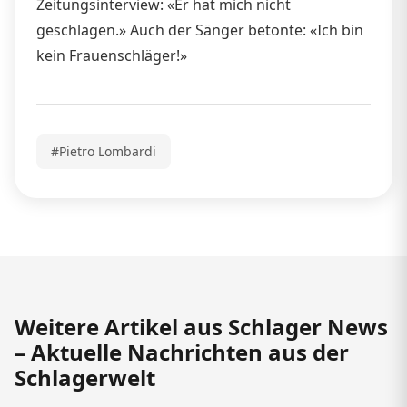
Zeitungsinterview: «Er hat mich nicht
geschlagen.» Auch der Sänger betonte: «Ich bin
kein Frauenschläger!»
#Pietro Lombardi
Weitere Artikel aus Schlager News
– Aktuelle Nachrichten aus der
Schlagerwelt