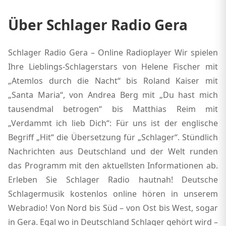
Über Schlager Radio Gera
Schlager Radio Gera – Online Radioplayer Wir spielen
Ihre Lieblings-Schlagerstars von Helene Fischer mit
„Atemlos durch die Nacht“ bis Roland Kaiser mit
„Santa Maria“, von Andrea Berg mit „Du hast mich
tausendmal betrogen“ bis Matthias Reim mit
„Verdammt ich lieb Dich“: Für uns ist der englische
Begriff „Hit“ die Übersetzung für „Schlager“. Stündlich
Nachrichten aus Deutschland und der Welt runden
das Programm mit den aktuellsten Informationen ab.
Erleben Sie Schlager Radio hautnah! Deutsche
Schlagermusik kostenlos online hören in unserem
Webradio! Von Nord bis Süd – von Ost bis West, sogar
in Gera. Egal wo in Deutschland Schlager gehört wird –