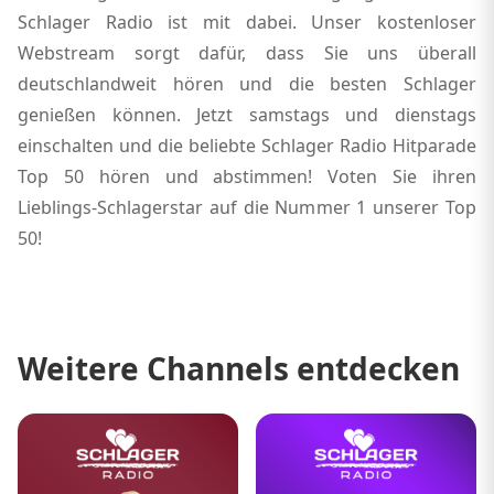
Schlager Radio ist mit dabei. Unser kostenloser
Webstream sorgt dafür, dass Sie uns überall
deutschlandweit hören und die besten Schlager
genießen können. Jetzt samstags und dienstags
einschalten und die beliebte Schlager Radio Hitparade
Top 50 hören und abstimmen! Voten Sie ihren
Lieblings-Schlagerstar auf die Nummer 1 unserer Top
50!
Weitere Channels entdecken