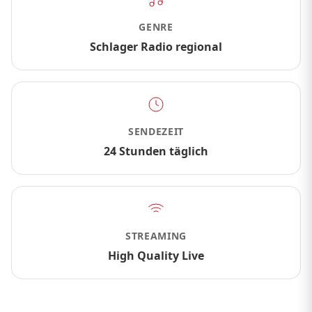
GENRE
Schlager Radio regional
SENDEZEIT
24 Stunden täglich
STREAMING
High Quality Live