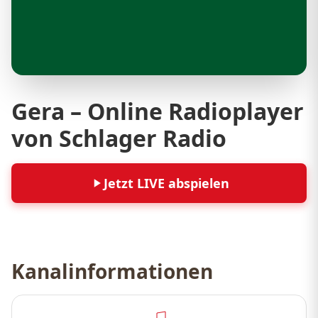
Gera – Online Radioplayer
von Schlager Radio
Jetzt LIVE abspielen
Kanalinformationen