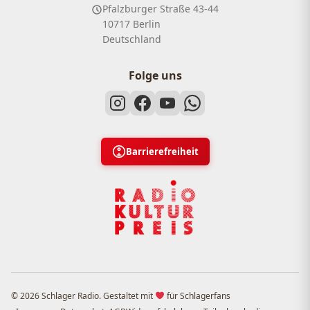
Pfalzburger Straße 43-44
10717 Berlin
Deutschland
Folge uns
Barrierefreiheit
© 2026 Schlager Radio. Gestaltet mit
für Schlagerfans