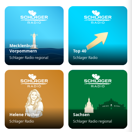
Mecklenburg-
Vorpommern
Top 40
Schlager Radio regional
Schlager Radio
Helene Fischer
Sachsen
Schlager Radio
Schlager Radio regional