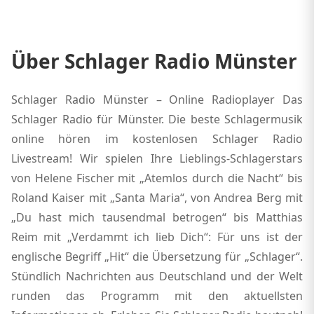
Über Schlager Radio Münster
Schlager Radio Münster – Online Radioplayer Das
Schlager Radio für Münster. Die beste Schlagermusik
online hören im kostenlosen Schlager Radio
Livestream! Wir spielen Ihre Lieblings-Schlagerstars
von Helene Fischer mit „Atemlos durch die Nacht“ bis
Roland Kaiser mit „Santa Maria“, von Andrea Berg mit
„Du hast mich tausendmal betrogen“ bis Matthias
Reim mit „Verdammt ich lieb Dich“: Für uns ist der
englische Begriff „Hit“ die Übersetzung für „Schlager“.
Stündlich Nachrichten aus Deutschland und der Welt
runden das Programm mit den aktuellsten