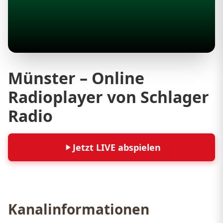
Münster – Online
Radioplayer von Schlager
Radio
Jetzt LIVE abspielen
Kanalinformationen