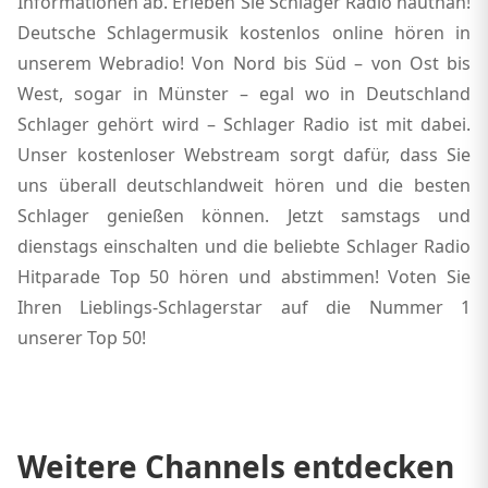
Informationen ab. Erleben Sie Schlager Radio hautnah!
Deutsche Schlagermusik kostenlos online hören in
unserem Webradio! Von Nord bis Süd – von Ost bis
West, sogar in Münster – egal wo in Deutschland
Schlager gehört wird – Schlager Radio ist mit dabei.
Unser kostenloser Webstream sorgt dafür, dass Sie
uns überall deutschlandweit hören und die besten
Schlager genießen können. Jetzt samstags und
dienstags einschalten und die beliebte Schlager Radio
Hitparade Top 50 hören und abstimmen! Voten Sie
Ihren Lieblings-Schlagerstar auf die Nummer 1
unserer Top 50!
Weitere Channels entdecken