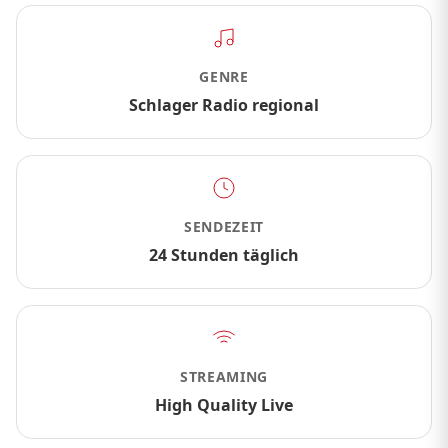
GENRE
Schlager Radio regional
SENDEZEIT
24 Stunden täglich
STREAMING
High Quality Live