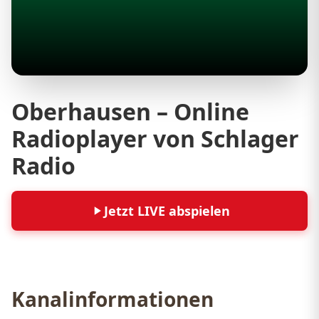
Oberhausen – Online
Radioplayer von Schlager
Radio
Jetzt LIVE abspielen
Kanalinformationen