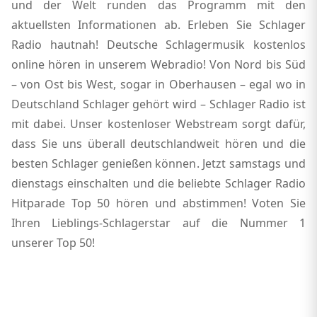
und der Welt runden das Programm mit den
aktuellsten Informationen ab. Erleben Sie Schlager
Radio hautnah! Deutsche Schlagermusik kostenlos
online hören in unserem Webradio! Von Nord bis Süd
– von Ost bis West, sogar in Oberhausen – egal wo in
Deutschland Schlager gehört wird – Schlager Radio ist
mit dabei. Unser kostenloser Webstream sorgt dafür,
dass Sie uns überall deutschlandweit hören und die
besten Schlager genießen können. Jetzt samstags und
dienstags einschalten und die beliebte Schlager Radio
Hitparade Top 50 hören und abstimmen! Voten Sie
Ihren Lieblings-Schlagerstar auf die Nummer 1
unserer Top 50!