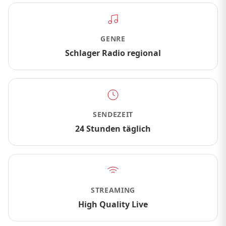
GENRE
Schlager Radio regional
SENDEZEIT
24 Stunden täglich
STREAMING
High Quality Live