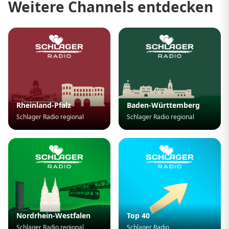
Weitere Channels entdecken
Rheinland-Pfalz
Baden-Württemberg
Schlager Radio regional
Schlager Radio regional
Nordrhein-Westfalen
Top 40
Schlager Radio regional
Schlager Radio