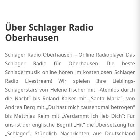
Über Schlager Radio
Oberhausen
Schlager Radio Oberhausen – Online Radioplayer Das
Schlager Radio für Oberhausen. Die beste
Schlagermusik online hören im kostenlosen Schlager
Radio Livestream! Wir spielen Ihre Lieblings-
Schlagerstars von Helene Fischer mit „Atemlos durch
die Nacht“ bis Roland Kaiser mit „Santa Maria“, von
Andrea Berg mit „Du hast mich tausendmal betrogen“
bis Matthias Reim mit „Verdammt ich lieb Dich“: Für
uns ist der englische Begriff „Hit“ die Übersetzung für
„Schlager“. Stündlich Nachrichten aus Deutschland