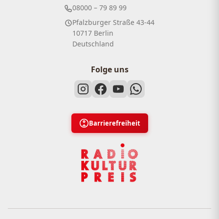
08000 – 79 89 99
Pfalzburger Straße 43-44
10717 Berlin
Deutschland
Folge uns
Barrierefreiheit