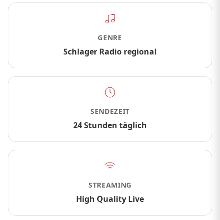
GENRE
Schlager Radio regional
SENDEZEIT
24 Stunden täglich
STREAMING
High Quality Live