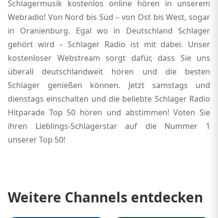
Schlagermusik kostenlos online hören in unserem
Webradio! Von Nord bis Süd – von Ost bis West, sogar
in Oranienburg. Egal wo in Deutschland Schlager
gehört wird – Schlager Radio ist mit dabei. Unser
kostenloser Webstream sorgt dafür, dass Sie uns
überall deutschlandweit hören und die besten
Schlager genießen können. Jetzt samstags und
dienstags einschalten und die beliebte Schlager Radio
Hitparade Top 50 hören und abstimmen! Voten Sie
ihren Lieblings-Schlagerstar auf die Nummer 1
unserer Top 50!
Weitere Channels entdecken