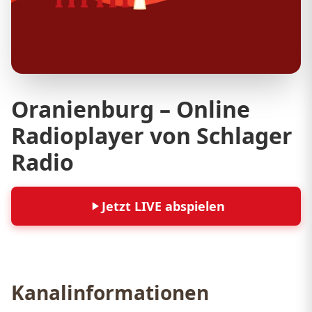
Oranienburg – Online
Radioplayer von Schlager
Radio
Jetzt LIVE abspielen
Kanalinformationen