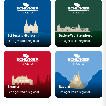
Schleswig-Holstein
Baden-Württemberg
Schlager Radio regional
Schlager Radio regional
Bremen
Bayern
Schlager Radio regional
Schlager Radio regional