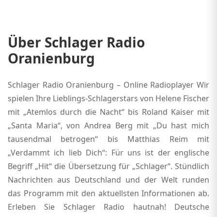
Über Schlager Radio
Oranienburg
Schlager Radio Oranienburg – Online Radioplayer Wir
spielen Ihre Lieblings-Schlagerstars von Helene Fischer
mit „Atemlos durch die Nacht“ bis Roland Kaiser mit
„Santa Maria“, von Andrea Berg mit „Du hast mich
tausendmal betrogen“ bis Matthias Reim mit
„Verdammt ich lieb Dich“: Für uns ist der englische
Begriff „Hit“ die Übersetzung für „Schlager“. Stündlich
Nachrichten aus Deutschland und der Welt runden
das Programm mit den aktuellsten Informationen ab.
Erleben Sie Schlager Radio hautnah! Deutsche