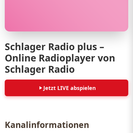
Schlager Radio plus –
Online Radioplayer von
Schlager Radio
Jetzt LIVE abspielen
Kanalinformationen