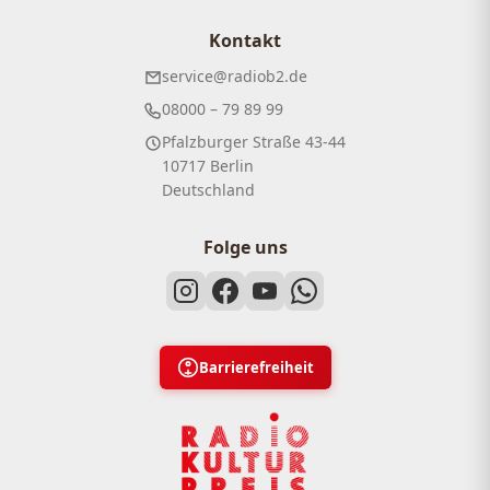
Kontakt
service@radiob2.de
08000 – 79 89 99
Pfalzburger Straße 43-44
10717 Berlin
Deutschland
Folge uns
Barrierefreiheit