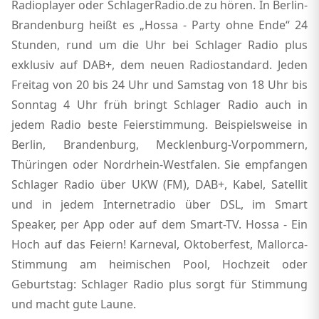
Radioplayer oder SchlagerRadio.de zu hören. In Berlin-
Brandenburg heißt es „Hossa - Party ohne Ende“ 24
Stunden, rund um die Uhr bei Schlager Radio plus
exklusiv auf DAB+, dem neuen Radiostandard. Jeden
Freitag von 20 bis 24 Uhr und Samstag von 18 Uhr bis
Sonntag 4 Uhr früh bringt Schlager Radio auch in
jedem Radio beste Feierstimmung. Beispielsweise in
Berlin, Brandenburg, Mecklenburg-Vorpommern,
Thüringen oder Nordrhein-Westfalen. Sie empfangen
Schlager Radio über UKW (FM), DAB+, Kabel, Satellit
und in jedem Internetradio über DSL, im Smart
Speaker, per App oder auf dem Smart-TV. Hossa - Ein
Hoch auf das Feiern! Karneval, Oktoberfest, Mallorca-
Stimmung am heimischen Pool, Hochzeit oder
Geburtstag: Schlager Radio plus sorgt für Stimmung
und macht gute Laune.