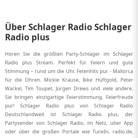
Über Schlager Radio Schlager
Radio plus
Hören Sie die größten Party-Schlager im Schlager
Radio plus Stream. Perfekt für Feiern und gute
Stimmung – rund um die Uhr. Fetenhits pur - Mallorca
für die Ohren. Mickie Krause, Ikke Hüftgold, Peter
Wackel, Tim Toupet, Jürgen Drews und viele andere.
Sie bringen einzigartige Feierstimmung. Feierfreude
pur! Schlager Radio plus von Schlager Radio
Deutschlandweit ist Schlager Radio plus, der
Partysender von Schlager Radio, im Netz, über App
oder über die großen Portale wie TuneIn, radio.de,