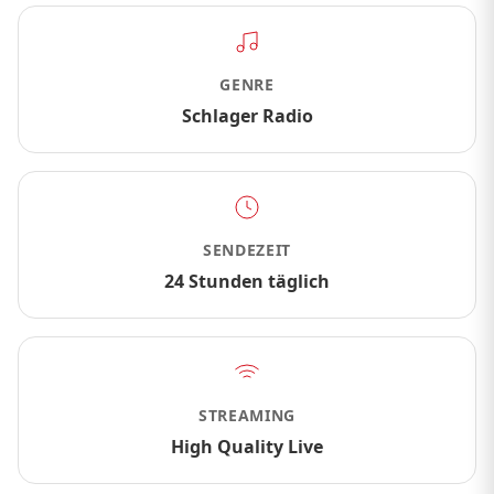
GENRE
Schlager Radio
SENDEZEIT
24 Stunden täglich
STREAMING
High Quality Live