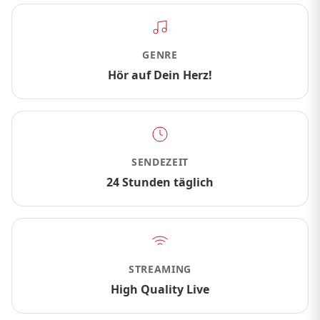
GENRE
Hör auf Dein Herz!
SENDEZEIT
24 Stunden täglich
STREAMING
High Quality Live