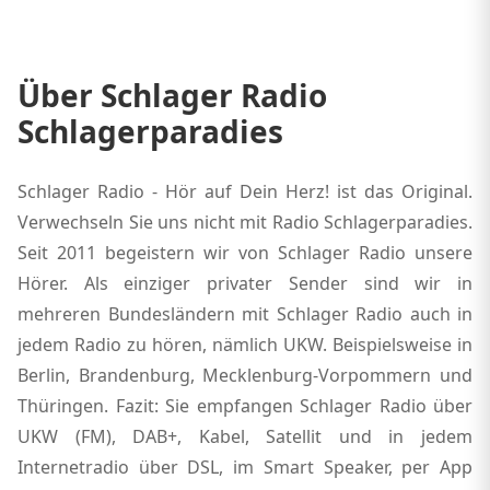
Über Schlager Radio
Schlagerparadies
Schlager Radio - Hör auf Dein Herz! ist das Original.
Verwechseln Sie uns nicht mit Radio Schlagerparadies.
Seit 2011 begeistern wir von Schlager Radio unsere
Hörer. Als einziger privater Sender sind wir in
mehreren Bundesländern mit Schlager Radio auch in
jedem Radio zu hören, nämlich UKW. Beispielsweise in
Berlin, Brandenburg, Mecklenburg-Vorpommern und
Thüringen. Fazit: Sie empfangen Schlager Radio über
UKW (FM), DAB+, Kabel, Satellit und in jedem
Internetradio über DSL, im Smart Speaker, per App