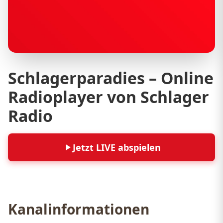
Schlagerparadies – Online
Radioplayer von Schlager
Radio
Jetzt LIVE abspielen
Kanalinformationen