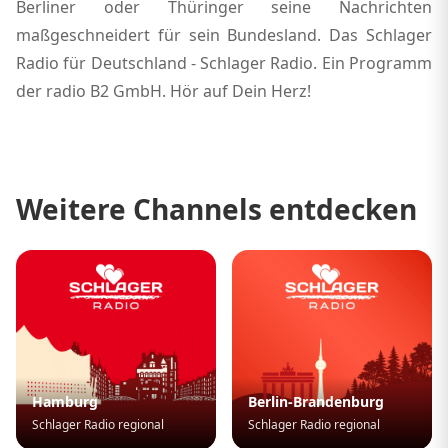
Berliner oder Thüringer seine Nachrichten
maßgeschneidert für sein Bundesland. Das Schlager
Radio für Deutschland - Schlager Radio. Ein Programm
der radio B2 GmbH. Hör auf Dein Herz!
Weitere Channels entdecken
Hamburg
Berlin-Brandenburg
Schlager Radio regional
Schlager Radio regional