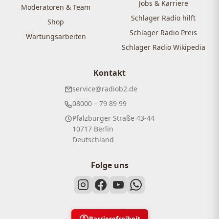
Jobs & Karriere
Moderatoren & Team
Schlager Radio hilft
Shop
Schlager Radio Preis
Wartungsarbeiten
Schlager Radio Wikipedia
Kontakt
service@radiob2.de
08000 – 79 89 99
Pfalzburger Straße 43-44
10717 Berlin
Deutschland
Folge uns