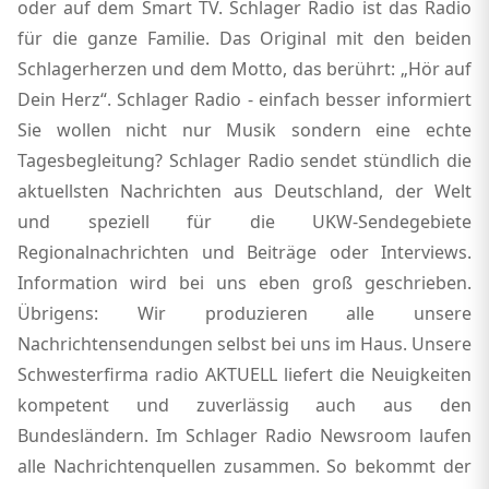
oder auf dem Smart TV. Schlager Radio ist das Radio
für die ganze Familie. Das Original mit den beiden
Schlagerherzen und dem Motto, das berührt: „Hör auf
Dein Herz“. Schlager Radio - einfach besser informiert
Sie wollen nicht nur Musik sondern eine echte
Tagesbegleitung? Schlager Radio sendet stündlich die
aktuellsten Nachrichten aus Deutschland, der Welt
und speziell für die UKW-Sendegebiete
Regionalnachrichten und Beiträge oder Interviews.
Information wird bei uns eben groß geschrieben.
Übrigens: Wir produzieren alle unsere
Nachrichtensendungen selbst bei uns im Haus. Unsere
Schwesterfirma radio AKTUELL liefert die Neuigkeiten
kompetent und zuverlässig auch aus den
Bundesländern. Im Schlager Radio Newsroom laufen
alle Nachrichtenquellen zusammen. So bekommt der