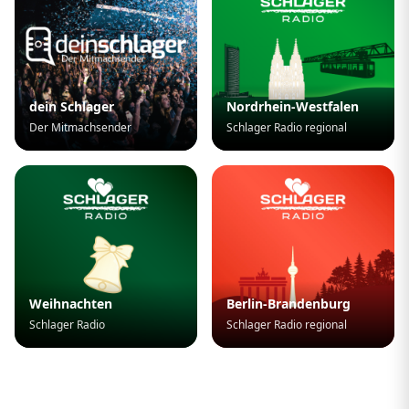
dein Schlager
Nordrhein-Westfalen
Der Mitmachsender
Schlager Radio regional
Weihnachten
Berlin-Brandenburg
Schlager Radio
Schlager Radio regional