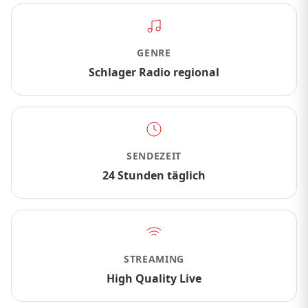
GENRE
Schlager Radio regional
SENDEZEIT
24 Stunden täglich
STREAMING
High Quality Live