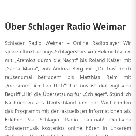
Über Schlager Radio Weimar
Schlager Radio Weimar – Online Radioplayer Wir
spielen Ihre Lieblings-Schlagerstars von Helene Fischer
mit „Atemlos durch die Nacht“ bis Roland Kaiser mit
„Santa Maria“, von Andrea Berg mit „Du hast mich
tausendmal betrogen“ bis Matthias Reim mit
„Verdammt ich lieb Dich“: Für uns ist der englische
Begriff „Hit“ die Übersetzung für „Schlager“. Stündlich
Nachrichten aus Deutschland und der Welt runden
das Programm mit den aktuellsten Informationen ab.
Erleben Sie Schlager Radio hautnah! Deutsche
Schlagermusik kostenlos online hören in unserem