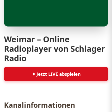
Weimar – Online
Radioplayer von Schlager
Radio
Jetzt LIVE abspielen
Kanalinformationen