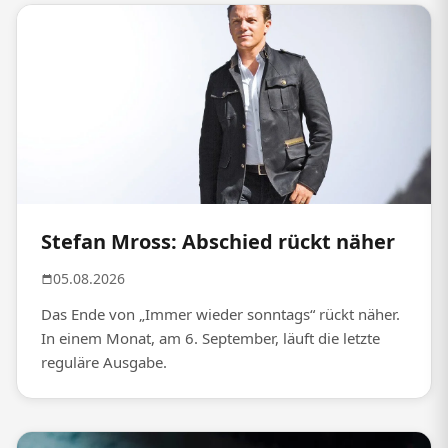
Stefan Mross: Abschied rückt näher
05.08.2026
Das Ende von „Immer wieder sonntags“ rückt näher.
In einem Monat, am 6. September, läuft die letzte
reguläre Ausgabe.