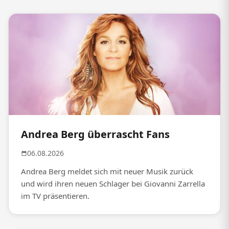
Andrea Berg überrascht Fans
06.08.2026
Andrea Berg meldet sich mit neuer Musik zurück
und wird ihren neuen Schlager bei Giovanni Zarrella
im TV präsentieren.