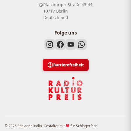
Pfalzburger Straße 43-44
10717 Berlin
Deutschland
Folge uns
Barrierefreiheit
© 2026 Schlager Radio. Gestaltet mit
für Schlagerfans