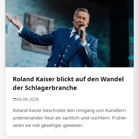
Roland Kaiser blickt auf den Wandel
der Schlagerbranche
04.08.2026
Roland Kaiser beschreibt den Umgang von Künstlern
untereinander heut als sachlich und nüchtern. Früher
seien sie viel geselliger gewesen.