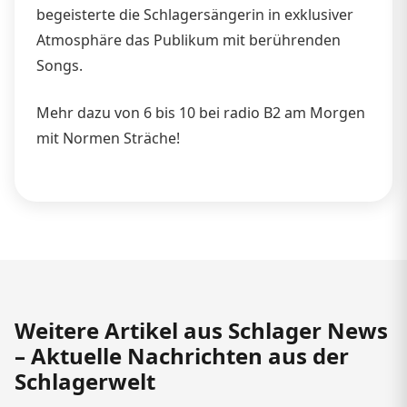
begeisterte die Schlagersängerin in exklusiver
Atmosphäre das Publikum mit berührenden
Songs.
Mehr dazu von 6 bis 10 bei radio B2 am Morgen
mit Normen Sträche!
Weitere Artikel aus Schlager News
– Aktuelle Nachrichten aus der
Schlagerwelt