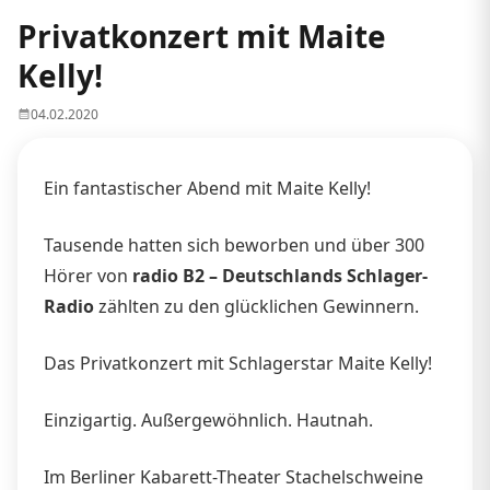
Privatkonzert mit Maite
Kelly!
04.02.2020
Ein fantastischer Abend mit Maite Kelly!
Tausende hatten sich beworben und über 300
Hörer von
radio B2 – Deutschlands Schlager-
Radio
zählten zu den glücklichen Gewinnern.
Das Privatkonzert mit Schlagerstar Maite Kelly!
Einzigartig. Außergewöhnlich. Hautnah.
Im Berliner Kabarett-Theater Stachelschweine