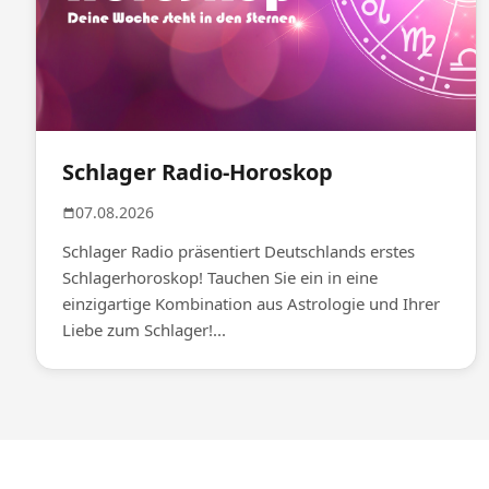
Schlager Radio-Horoskop
07.08.2026
Schlager Radio präsentiert Deutschlands erstes
Schlagerhoroskop! Tauchen Sie ein in eine
einzigartige Kombination aus Astrologie und Ihrer
Liebe zum Schlager!...