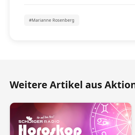
#Marianne Rosenberg
Weitere Artikel aus Aktio