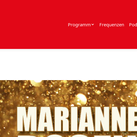
Programm
Frequenzen
Pod