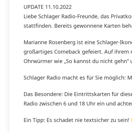
UPDATE 11.10.2022
Liebe Schlager Radio-Freunde, das Privatko
stattfinden. Bereits gewonnene Karten beh
Marianne Rosenberg ist eine Schlager-Ikone.
großartiges Comeback gefeiert. Auf ihrem 
Ohrwürmer wie „So kannst du nicht gehn“ u
Schlager Radio macht es für Sie möglich: M
Das Besondere: Die Eintrittskarten für die
Radio zwischen 6 und 18 Uhr ein und achte
Ein Tipp: Es schadet nie textsicher zu sein!