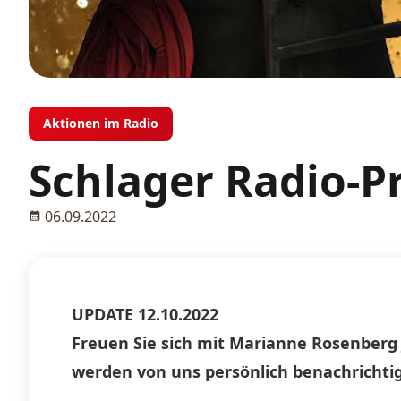
Aktionen im Radio
Schlager Radio-P
06.09.2022
UPDATE 12.10.2022
Freuen Sie sich mit Marianne Rosenberg 
werden von uns persönlich benachrichtig