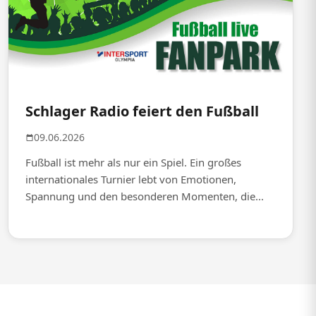
Schlager Radio feiert den Fußball
09.06.2026
Fußball ist mehr als nur ein Spiel. Ein großes
internationales Turnier lebt von Emotionen,
Spannung und den besonderen Momenten, die...