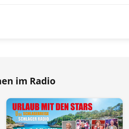
nen im Radio