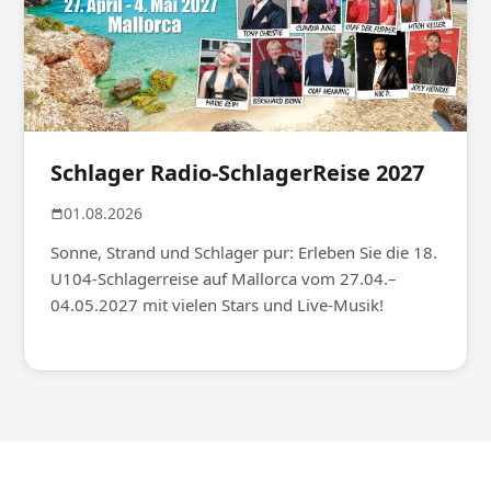
Schlager Radio-SchlagerReise 2027
01.08.2026
Sonne, Strand und Schlager pur: Erleben Sie die 18.
U104-Schlagerreise auf Mallorca vom 27.04.–
04.05.2027 mit vielen Stars und Live-Musik!