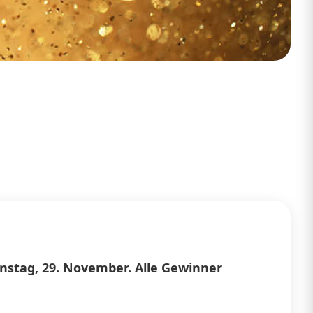
enstag, 29. November. Alle Gewinner