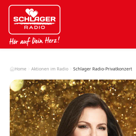
Home
Aktionen im Radio
Schlager Radio-Privatkonzert