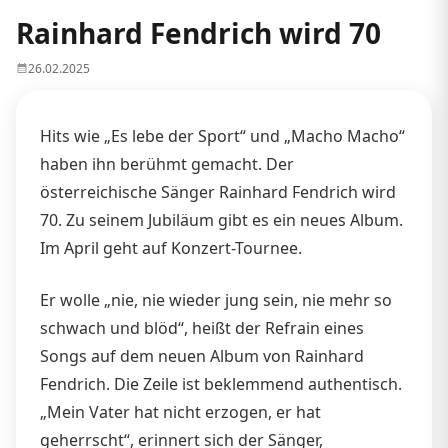
Rainhard Fendrich wird 70
26.02.2025
Hits wie „Es lebe der Sport“ und „Macho Macho“
haben ihn berühmt gemacht. Der
österreichische Sänger Rainhard Fendrich wird
70. Zu seinem Jubiläum gibt es ein neues Album.
Im April geht auf Konzert-Tournee.
Er wolle „nie, nie wieder jung sein, nie mehr so
schwach und blöd“, heißt der Refrain eines
Songs auf dem neuen Album von Rainhard
Fendrich. Die Zeile ist beklemmend authentisch.
„Mein Vater hat nicht erzogen, er hat
geherrscht“, erinnert sich der Sänger,