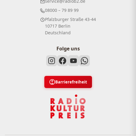
service@radiob2.de
08000 – 79 89 99
Pfalzburger Straße 43-44
10717 Berlin
Deutschland
Folge uns
Barrierefreiheit