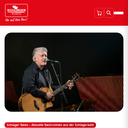
Schlager News – Aktuelle Nachrichten aus der Schlagerwelt