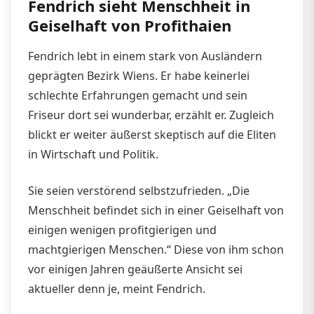
Fendrich sieht Menschheit in
Geiselhaft von Profithaien
Fendrich lebt in einem stark von Ausländern
geprägten Bezirk Wiens. Er habe keinerlei
schlechte Erfahrungen gemacht und sein
Friseur dort sei wunderbar, erzählt er. Zugleich
blickt er weiter äußerst skeptisch auf die Eliten
in Wirtschaft und Politik.
Sie seien verstörend selbstzufrieden. „Die
Menschheit befindet sich in einer Geiselhaft von
einigen wenigen profitgierigen und
machtgierigen Menschen.“ Diese von ihm schon
vor einigen Jahren geäußerte Ansicht sei
aktueller denn je, meint Fendrich.