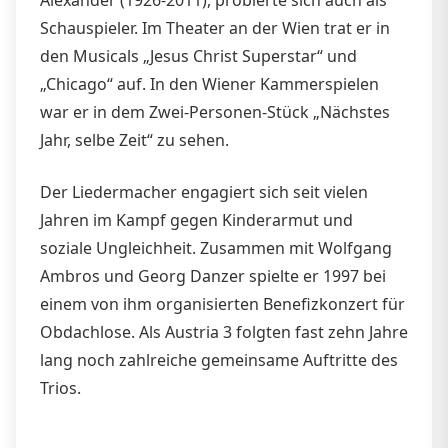
Schauspieler. Im Theater an der Wien trat er in
den Musicals „Jesus Christ Superstar“ und
„Chicago“ auf. In den Wiener Kammerspielen
war er in dem Zwei-Personen-Stück „Nächstes
Jahr, selbe Zeit“ zu sehen.
Der Liedermacher engagiert sich seit vielen
Jahren im Kampf gegen Kinderarmut und
soziale Ungleichheit. Zusammen mit Wolfgang
Ambros und Georg Danzer spielte er 1997 bei
einem von ihm organisierten Benefizkonzert für
Obdachlose. Als Austria 3 folgten fast zehn Jahre
lang noch zahlreiche gemeinsame Auftritte des
Trios.