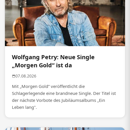
Wolfgang Petry: Neue Single
„Morgen Gold“ ist da
07.08.2026
Mit „Morgen Gold“ veröffentlicht die
Schlagerlegende eine brandneue Single. Der Titel ist
der nächste Vorbote des Jubiläumsalbums „Ein
Leben lang".