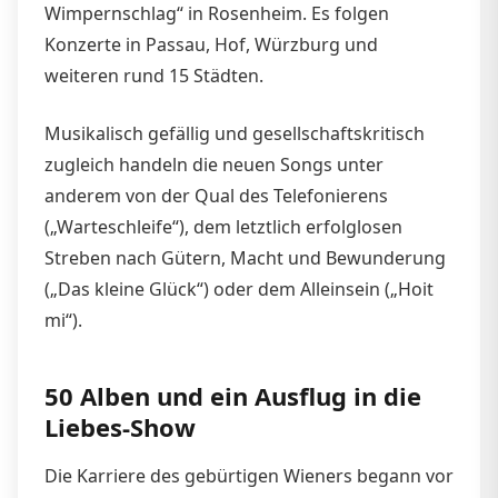
Wimpernschlag“ in Rosenheim. Es folgen
Konzerte in Passau, Hof, Würzburg und
weiteren rund 15 Städten.
Musikalisch gefällig und gesellschaftskritisch
zugleich handeln die neuen Songs unter
anderem von der Qual des Telefonierens
(„Warteschleife“), dem letztlich erfolglosen
Streben nach Gütern, Macht und Bewunderung
(„Das kleine Glück“) oder dem Alleinsein („Hoit
mi“).
50 Alben und ein Ausflug in die
Liebes-Show
Die Karriere des gebürtigen Wieners begann vor