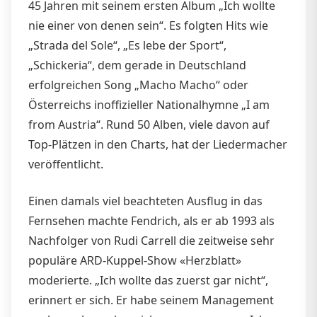
45 Jahren mit seinem ersten Album „Ich wollte
nie einer von denen sein“. Es folgten Hits wie
„Strada del Sole“, „Es lebe der Sport“,
„Schickeria“, dem gerade in Deutschland
erfolgreichen Song „Macho Macho“ oder
Österreichs inoffizieller Nationalhymne „I am
from Austria“. Rund 50 Alben, viele davon auf
Top-Plätzen in den Charts, hat der Liedermacher
veröffentlicht.
Einen damals viel beachteten Ausflug in das
Fernsehen machte Fendrich, als er ab 1993 als
Nachfolger von Rudi Carrell die zeitweise sehr
populäre ARD-Kuppel-Show «Herzblatt»
moderierte. „Ich wollte das zuerst gar nicht“,
erinnert er sich. Er habe seinem Management