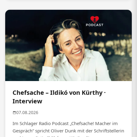
Chefsache – Ildikó von Kürthy ·
Interview
07.08.2026
Im Schlager Radio Podcast „Chefsache! Macher im
Gespräch“ spricht Oliver Dunk mit der Schriftstellerin