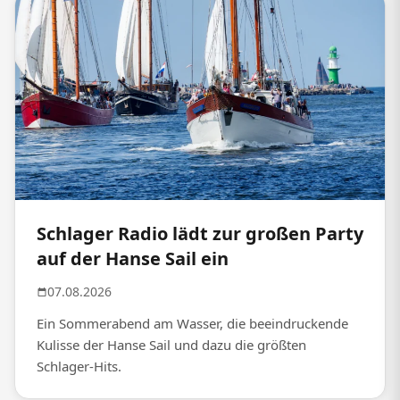
Schlager Radio lädt zur großen Party
auf der Hanse Sail ein
07.08.2026
Ein Sommerabend am Wasser, die beeindruckende
Kulisse der Hanse Sail und dazu die größten
Schlager-Hits.