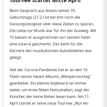
Beim Gespräch aus Anlass seines 70.
Geburtstags (27.2.) ist bei ihm noch die
Fassungslosigkeit über diese Zeiten zu spüren.
Die Liebe zur Musik war für ihn der Ausweg. Mit
15 bekam er ausgerechnet von seinem Vater
eine Gitarre geschenkt. Der Keim für die
Karriere des musikalischen Autodidakten war
gelegt.
Seit der Corona-Pandemie hat er an den 16
Titeln seines neuen Albums „Wimpernschlag“
gearbeitet. Ein kleines Keyboard sei immer
dabei, um erste Ideen festzuhalten, sagt der
Künstler, der keine Noten lesen kann. Am 11.
April startet er seine neue Tournee „Nur ein