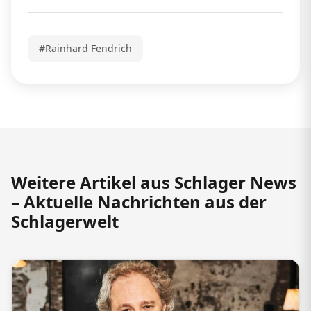
#Rainhard Fendrich
Weitere Artikel aus Schlager News
– Aktuelle Nachrichten aus der
Schlagerwelt