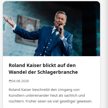
Roland Kaiser blickt auf den
Wandel der Schlagerbranche
04.08.2026
Roland Kaiser beschreibt den Umgang von
Künstlern untereinander heut als sachlich und
nüchtern. Früher seien sie viel geselliger gewesen.