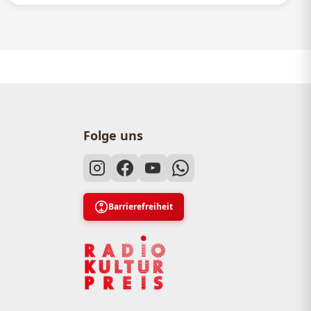
Folge uns
Barrierefreiheit