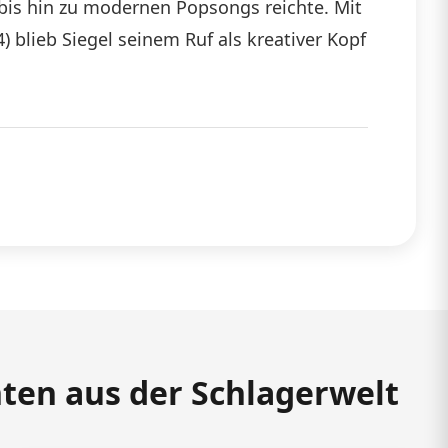
 bis hin zu modernen Popsongs reichte. Mit
) blieb Siegel seinem Ruf als kreativer Kopf
hten aus der Schlagerwelt