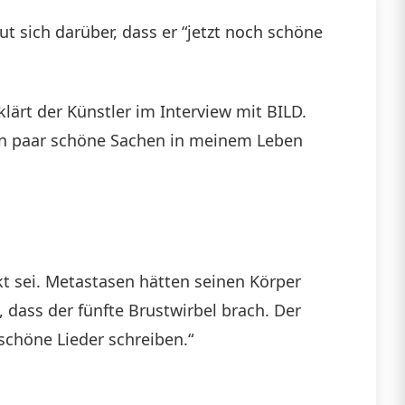
t sich darüber, dass er “jetzt noch schöne
lärt der Künstler im Interview mit BILD.
ein paar schöne Sachen in meinem Leben
kt sei. Metastasen hätten seinen Körper
 dass der fünfte Brustwirbel brach. Der
schöne Lieder schreiben.“