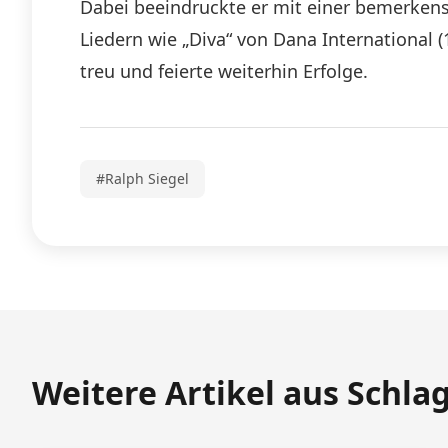
Dabei beeindruckte er mit einer bemerkensw
Liedern wie „Diva“ von Dana International (
treu und feierte weiterhin Erfolge.
#Ralph Siegel
Weitere Artikel aus Schla