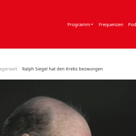
Programm
Frequenzen
Pod
lagerwelt
Ralph Siegel hat den Krebs bezwungen