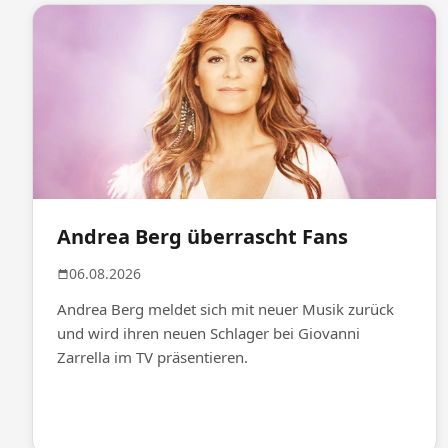
Andrea Berg überrascht Fans
06.08.2026
Andrea Berg meldet sich mit neuer Musik zurück
und wird ihren neuen Schlager bei Giovanni
Zarrella im TV präsentieren.