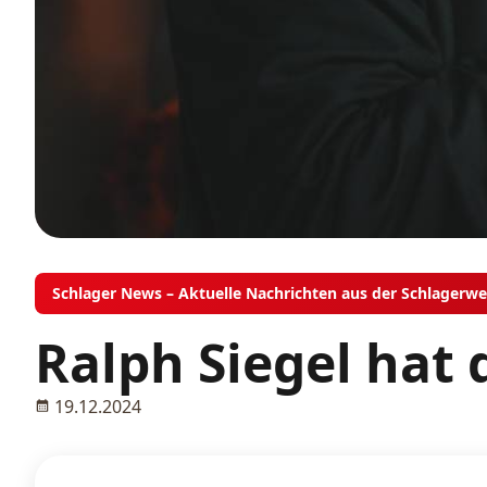
Schlager News – Aktuelle Nachrichten aus der Schlagerwe
Ralph Siegel hat
19.12.2024