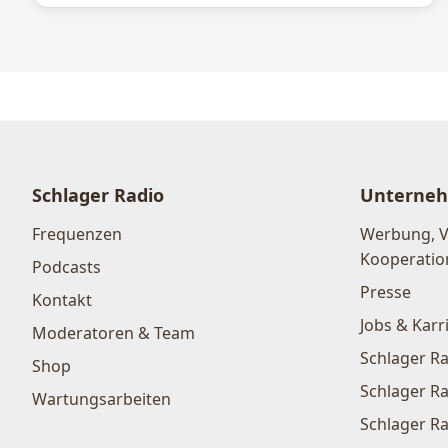
Schlager Radio
Unterne
Frequenzen
Werbung, 
Kooperatio
Podcasts
Presse
Kontakt
Jobs & Karr
Moderatoren & Team
Schlager Ra
Shop
Schlager Ra
Wartungsarbeiten
Schlager Ra