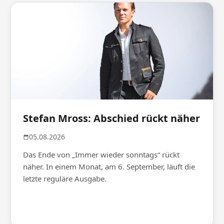
Stefan Mross: Abschied rückt näher
05.08.2026
Das Ende von „Immer wieder sonntags“ rückt
näher. In einem Monat, am 6. September, läuft die
letzte reguläre Ausgabe.