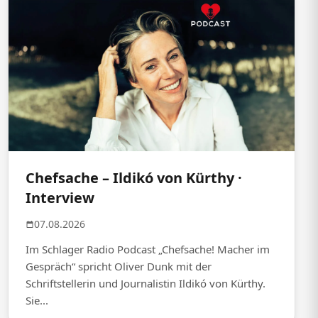
Chefsache – Ildikó von Kürthy ·
Interview
07.08.2026
Im Schlager Radio Podcast „Chefsache! Macher im
Gespräch“ spricht Oliver Dunk mit der
Schriftstellerin und Journalistin Ildikó von Kürthy.
Sie...