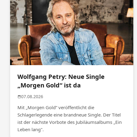
Wolfgang Petry: Neue Single
„Morgen Gold“ ist da
07.08.2026
Mit „Morgen Gold“ veröffentlicht die
Schlagerlegende eine brandneue Single. Der Titel
ist der nächste Vorbote des Jubiläumsalbums „Ein
Leben lang".