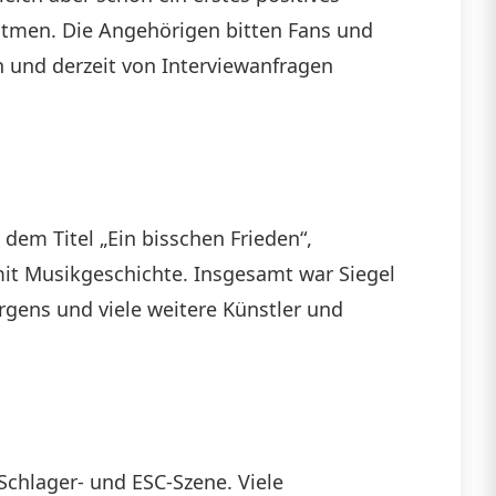
atmen. Die Angehörigen bitten Fans und
n und derzeit von Interviewanfragen
dem Titel „Ein bisschen Frieden“,
mit Musikgeschichte. Insgesamt war Siegel
rgens und viele weitere Künstler und
chlager- und ESC-Szene. Viele