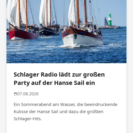
Schlager Radio lädt zur großen
Party auf der Hanse Sail ein
07.08.2026
Ein Sommerabend am Wasser, die beeindruckende
Kulisse der Hanse Sail und dazu die größten
Schlager-Hits.