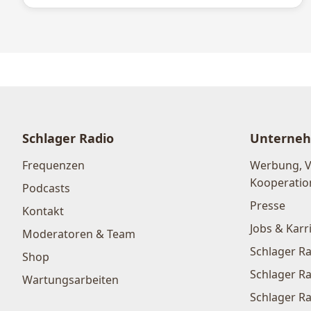
Schlager Radio
Unterne
Frequenzen
Werbung, 
Kooperatio
Podcasts
Presse
Kontakt
Jobs & Karr
Moderatoren & Team
Schlager Ra
Shop
Schlager Ra
Wartungsarbeiten
Schlager Ra