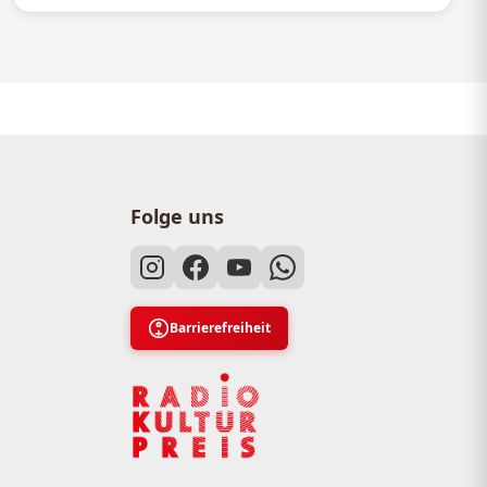
Folge uns
Barrierefreiheit