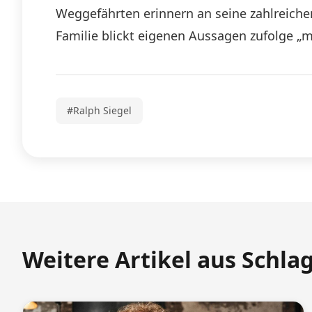
Weggefährten erinnern an seine zahlreiche
Familie blickt eigenen Aussagen zufolge „m
#Ralph Siegel
Weitere Artikel aus Schla