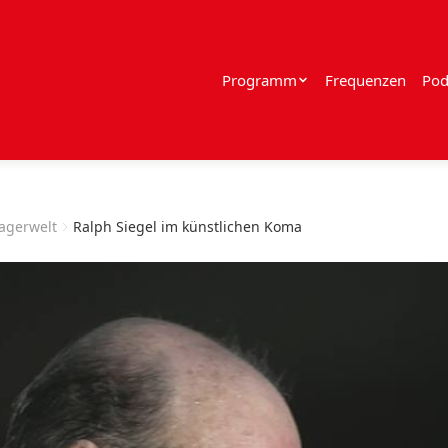
Programm
Frequenzen
Pod
lagerwelt
Ralph Siegel im künstlichen Koma