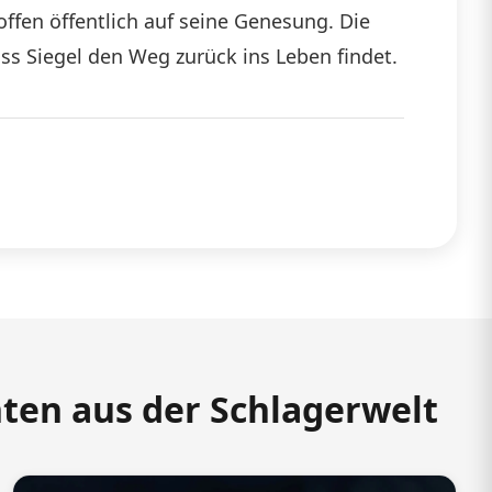
fen öffentlich auf seine Genesung. Die
ss Siegel den Weg zurück ins Leben findet.
hten aus der Schlagerwelt