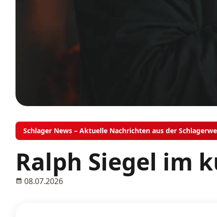
Schlager News – Aktuelle Nachrichten aus der Schlagerwe
Ralph Siegel im 
08.07.2026