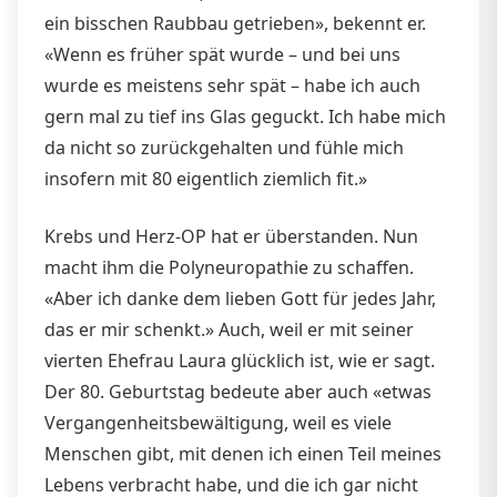
ein bisschen Raubbau getrieben», bekennt er.
«Wenn es früher spät wurde – und bei uns
wurde es meistens sehr spät – habe ich auch
gern mal zu tief ins Glas geguckt. Ich habe mich
da nicht so zurückgehalten und fühle mich
insofern mit 80 eigentlich ziemlich fit.»
Krebs und Herz-OP hat er überstanden. Nun
macht ihm die Polyneuropathie zu schaffen.
«Aber ich danke dem lieben Gott für jedes Jahr,
das er mir schenkt.» Auch, weil er mit seiner
vierten Ehefrau Laura glücklich ist, wie er sagt.
Der 80. Geburtstag bedeute aber auch «etwas
Vergangenheitsbewältigung, weil es viele
Menschen gibt, mit denen ich einen Teil meines
Lebens verbracht habe, und die ich gar nicht