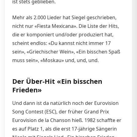
ist stets geblieben.
Mehr als 2.000 Lieder hat Siegel geschrieben,
nicht nur «Fiesta Mexicana». Die Liste der Hits,
die er komponiert und/oder produziert hat,
scheint endlos: «Du kannst nicht immer 17
sein», «Griechischer Wein», «Ein bisschen Spaß
muss sein», «Moskau» und, und, und.
Der Über-Hit «Ein bisschen
Frieden»
Und dann ist da natürlich noch der Eurovision
Song Contest (ESC), der früher Grand Prix
Eurovision de la Chanson hieß. 1982 schaffte er
es auf Platz 1, als die erst 17-jährige Sängerin