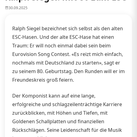
30.09.2025
Ralph Siegel bezeichnet sich selbst als den alten
ESC-Hasen. Und der alte ESC-Hase hat einen
Traum: Er will noch einmal dabei sein beim
Eurovision Song Contest. «Es reizt mich einfach,
nochmals mit Deutschland zu starten», sagt er
zu seinem 80. Geburtstag. Den Runden will er im
Freundeskreis groß feiern.
Der Komponist kann auf eine lange,
erfolgreiche und schlagzeilenträchtige Karriere
zurückblicken, mit Höhen und Tiefen, mit
Goldenen Schallplatten und finanziellen
Rückschlägen. Seine Leidenschaft für die Musik