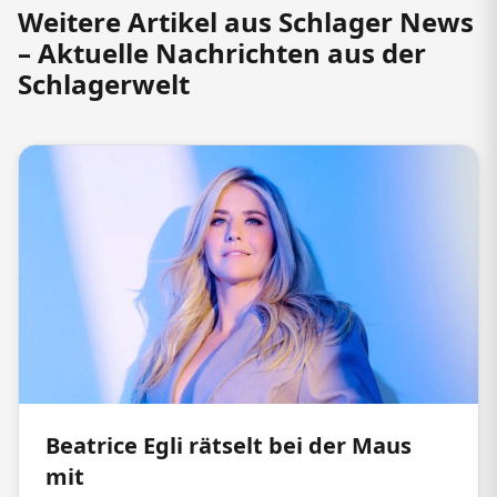
Weitere Artikel aus Schlager News
– Aktuelle Nachrichten aus der
Schlagerwelt
Beatrice Egli rätselt bei der Maus
mit