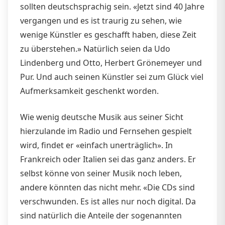
sollten deutschsprachig sein. «Jetzt sind 40 Jahre
vergangen und es ist traurig zu sehen, wie
wenige Künstler es geschafft haben, diese Zeit
zu überstehen.» Natürlich seien da Udo
Lindenberg und Otto, Herbert Grönemeyer und
Pur. Und auch seinen Künstler sei zum Glück viel
Aufmerksamkeit geschenkt worden.
Wie wenig deutsche Musik aus seiner Sicht
hierzulande im Radio und Fernsehen gespielt
wird, findet er «einfach unerträglich». In
Frankreich oder Italien sei das ganz anders. Er
selbst könne von seiner Musik noch leben,
andere könnten das nicht mehr. «Die CDs sind
verschwunden. Es ist alles nur noch digital. Da
sind natürlich die Anteile der sogenannten