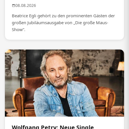
08.08.2026
Beatrice Egli gehört zu den prominenten Gästen der
großen Jubiläumsausgabe von „Die große Maus-
Show“.
Wolfgang Petry: Neue Single