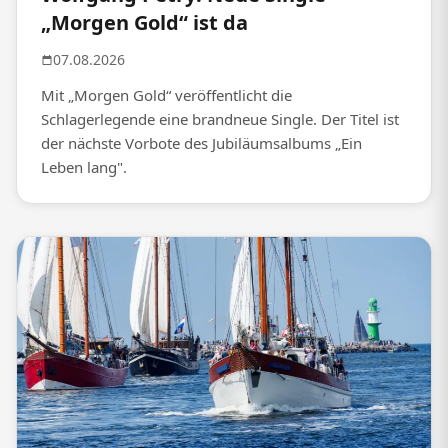
„Morgen Gold“ ist da
07.08.2026
Mit „Morgen Gold“ veröffentlicht die
Schlagerlegende eine brandneue Single. Der Titel ist
der nächste Vorbote des Jubiläumsalbums „Ein
Leben lang".