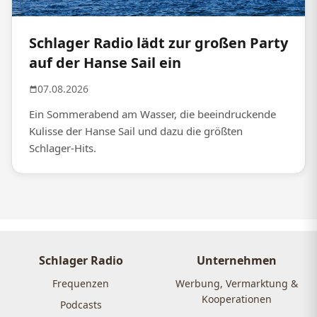
Schlager Radio lädt zur großen Party
auf der Hanse Sail ein
07.08.2026
Ein Sommerabend am Wasser, die beeindruckende
Kulisse der Hanse Sail und dazu die größten
Schlager-Hits.
Schlager Radio
Unternehmen
Frequenzen
Werbung, Vermarktung &
Kooperationen
Podcasts