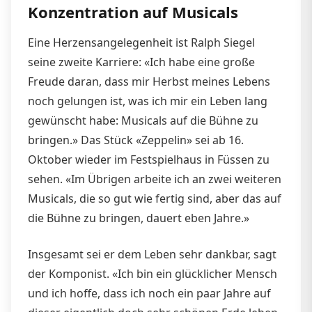
Konzentration auf Musicals
Eine Herzensangelegenheit ist Ralph Siegel
seine zweite Karriere: «Ich habe eine große
Freude daran, dass mir Herbst meines Lebens
noch gelungen ist, was ich mir ein Leben lang
gewünscht habe: Musicals auf die Bühne zu
bringen.» Das Stück «Zeppelin» sei ab 16.
Oktober wieder im Festspielhaus in Füssen zu
sehen. «Im Übrigen arbeite ich an zwei weiteren
Musicals, die so gut wie fertig sind, aber das auf
die Bühne zu bringen, dauert eben Jahre.»
Insgesamt sei er dem Leben sehr dankbar, sagt
der Komponist. «Ich bin ein glücklicher Mensch
und ich hoffe, dass ich noch ein paar Jahre auf