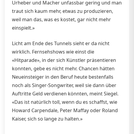
Urheber und Macher unfassbar gering und man
traut sich kaum mehr, etwas zu produzieren,
weil man das, was es kostet, gar nicht mehr
einspielt.»
Licht am Ende des Tunnels sieht er da nicht
wirklich. Fernsehshows wie einst die
«Hitparade», in der sich Künstler präsentieren
konnten, gebe es nicht mehr. Chancen hätten
Neueinsteiger in den Beruf heute bestenfalls
noch als Singer-Songwriter, weil sie dann über
Auftritte Geld verdienen könnten, meint Siegel.
«Das ist natürlich toll, wenn du es schaffst, wie
Howard Carpendale, Peter Maffay oder Roland
Kaiser, sich so lange zu halten.»