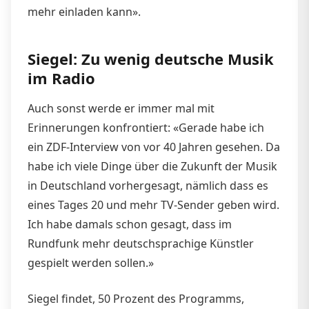
mehr einladen kann».
Siegel: Zu wenig deutsche Musik
im Radio
Auch sonst werde er immer mal mit
Erinnerungen konfrontiert: «Gerade habe ich
ein ZDF-Interview von vor 40 Jahren gesehen. Da
habe ich viele Dinge über die Zukunft der Musik
in Deutschland vorhergesagt, nämlich dass es
eines Tages 20 und mehr TV-Sender geben wird.
Ich habe damals schon gesagt, dass im
Rundfunk mehr deutschsprachige Künstler
gespielt werden sollen.»
Siegel findet, 50 Prozent des Programms,