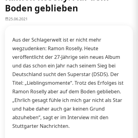
Boden geblieben
25.06.2021
Aus der Schlagerwelt ist er nicht mehr
wegzudenken: Ramon Roselly. Heute
veröffentlicht der 27-Jährige sein neues Album
und das schon ein Jahr nach seinem Sieg bei
Deutschland sucht den Superstar (DSDS). Der
Titel: „Lieblingsmomente“. Trotz des Erfolges ist
Ramon Roselly aber auf dem Boden geblieben.
„Ehrlich gesagt fühle ich mich gar nicht als Star
und habe daher auch gar keinen Grund
abzuheben“, sagt er im Interview mit den
Stuttgarter Nachrichten.