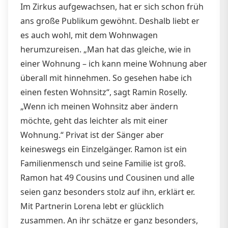
Im Zirkus aufgewachsen, hat er sich schon früh
ans große Publikum gewöhnt. Deshalb liebt er
es auch wohl, mit dem Wohnwagen
herumzureisen. „Man hat das gleiche, wie in
einer Wohnung – ich kann meine Wohnung aber
überall mit hinnehmen. So gesehen habe ich
einen festen Wohnsitz“, sagt Ramin Roselly.
„Wenn ich meinen Wohnsitz aber ändern
möchte, geht das leichter als mit einer
Wohnung.“ Privat ist der Sänger aber
keineswegs ein Einzelgänger. Ramon ist ein
Familienmensch und seine Familie ist groß.
Ramon hat 49 Cousins und Cousinen und alle
seien ganz besonders stolz auf ihn, erklärt er.
Mit Partnerin Lorena lebt er glücklich
zusammen. An ihr schätze er ganz besonders,