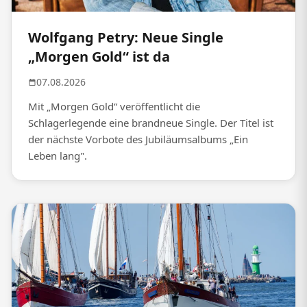
Wolfgang Petry: Neue Single
„Morgen Gold“ ist da
07.08.2026
Mit „Morgen Gold“ veröffentlicht die
Schlagerlegende eine brandneue Single. Der Titel ist
der nächste Vorbote des Jubiläumsalbums „Ein
Leben lang".