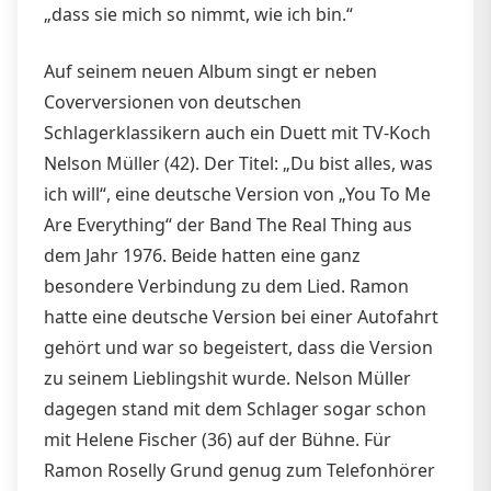
„dass sie mich so nimmt, wie ich bin.“
Auf seinem neuen Album singt er neben
Coverversionen von deutschen
Schlagerklassikern auch ein Duett mit TV-Koch
Nelson Müller (42). Der Titel: „Du bist alles, was
ich will“, eine deutsche Version von „You To Me
Are Everything“ der Band The Real Thing aus
dem Jahr 1976. Beide hatten eine ganz
besondere Verbindung zu dem Lied. Ramon
hatte eine deutsche Version bei einer Autofahrt
gehört und war so begeistert, dass die Version
zu seinem Lieblingshit wurde. Nelson Müller
dagegen stand mit dem Schlager sogar schon
mit Helene Fischer (36) auf der Bühne. Für
Ramon Roselly Grund genug zum Telefonhörer