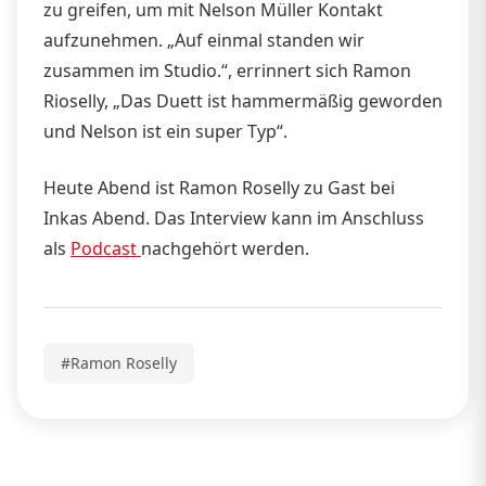
zu greifen, um mit Nelson Müller Kontakt
aufzunehmen. „Auf einmal standen wir
zusammen im Studio.“, errinnert sich Ramon
Rioselly, „Das Duett ist hammermäßig geworden
und Nelson ist ein super Typ“.
Heute Abend ist Ramon Roselly zu Gast bei
Inkas Abend. Das Interview kann im Anschluss
als
Podcast
nachgehört werden.
#Ramon Roselly