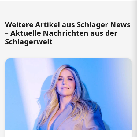
Weitere Artikel aus Schlager News
– Aktuelle Nachrichten aus der
Schlagerwelt