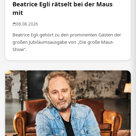
Beatrice Egli rätselt bei der Maus
mit
08.08.2026
Beatrice Egli gehört zu den prominenten Gästen der
großen Jubiläumsausgabe von „Die große Maus-
Show“.