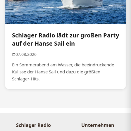
Schlager Radio lädt zur großen Party
auf der Hanse Sail ein
07.08.2026
Ein Sommerabend am Wasser, die beeindruckende
Kulisse der Hanse Sail und dazu die größten
Schlager-Hits.
Schlager Radio
Unternehmen