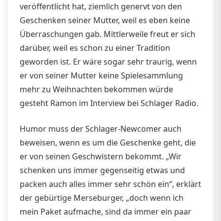
veröffentlicht hat, ziemlich genervt von den
Geschenken seiner Mutter, weil es eben keine
Überraschungen gab. Mittlerweile freut er sich
darüber, weil es schon zu einer Tradition
geworden ist. Er wäre sogar sehr traurig, wenn
er von seiner Mutter keine Spielesammlung
mehr zu Weihnachten bekommen würde
gesteht Ramon im Interview bei Schlager Radio.
Humor muss der Schlager-Newcomer auch
beweisen, wenn es um die Geschenke geht, die
er von seinen Geschwistern bekommt. „Wir
schenken uns immer gegenseitig etwas und
packen auch alles immer sehr schön ein“, erklärt
der gebürtige Merseburger, „doch wenn ich
mein Paket aufmache, sind da immer ein paar