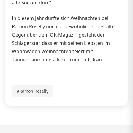
alte Socken drin.“
In diesem Jahr dürfte sich Weihnachten bei
Ramon Roselly noch ungewöhnlicher gestalten.
Gegenüber dem OK-Magazin gesteht der
Schlagerstar, dass er mit seinen Liebsten im
Wohnwagen Weihnachten feiert mit
Tannenbaum und allem Drum und Dran.
#Ramon Roselly