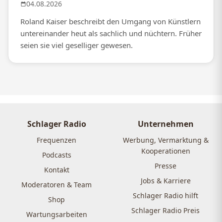
04.08.2026
Roland Kaiser beschreibt den Umgang von Künstlern
untereinander heut als sachlich und nüchtern. Früher
seien sie viel geselliger gewesen.
Schlager Radio
Unternehmen
Frequenzen
Werbung, Vermarktung &
Kooperationen
Podcasts
Presse
Kontakt
Jobs & Karriere
Moderatoren & Team
Schlager Radio hilft
Shop
Schlager Radio Preis
Wartungsarbeiten