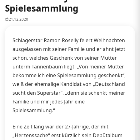
Spielesammlung
21.12.2020
Schlagerstar Ramon Roselly feiert Weihnachten
ausgelassen mit seiner Familie und er ahnt jetzt
schon, welches Geschenk von seiner Mutter
unterm Tannenbaum liegt. „Von meiner Mutter
bekomme ich eine Spielesammlung geschenkt“,
weiß der ehemalige Kandidat von „Deutschland
sucht den Superstar“, „denn sie schenkt meiner
Familie und mir jedes Jahr eine
Spielesammlung.“
Eine Zeit lang war der 27-Jährige, der mit
„Herzenssache“ erst kürzlich sein Debütalbum