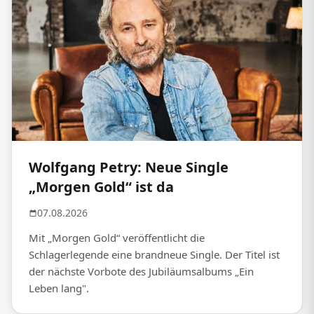
Wolfgang Petry: Neue Single
„Morgen Gold“ ist da
07.08.2026
Mit „Morgen Gold“ veröffentlicht die
Schlagerlegende eine brandneue Single. Der Titel ist
der nächste Vorbote des Jubiläumsalbums „Ein
Leben lang".