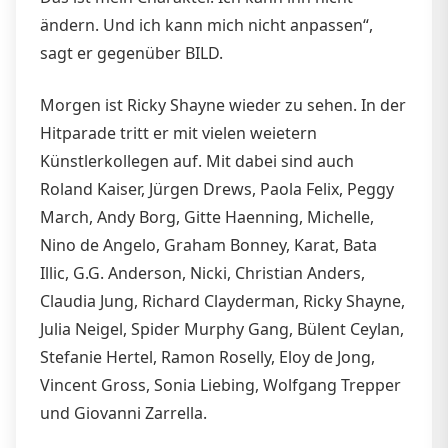
ändern. Und ich kann mich nicht anpassen“,
sagt er gegenüber BILD.
Morgen ist Ricky Shayne wieder zu sehen. In der
Hitparade tritt er mit vielen weietern
Künstlerkollegen auf. Mit dabei sind auch
Roland Kaiser, Jürgen Drews, Paola Felix, Peggy
March, Andy Borg, Gitte Haenning, Michelle,
Nino de Angelo, Graham Bonney, Karat, Bata
Illic, G.G. Anderson, Nicki, Christian Anders,
Claudia Jung, Richard Clayderman, Ricky Shayne,
Julia Neigel, Spider Murphy Gang, Bülent Ceylan,
Stefanie Hertel, Ramon Roselly, Eloy de Jong,
Vincent Gross, Sonia Liebing, Wolfgang Trepper
und Giovanni Zarrella.