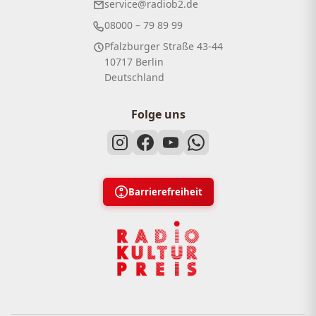
service@radiob2.de
08000 – 79 89 99
Pfalzburger Straße 43-44
10717 Berlin
Deutschland
Folge uns
Barrierefreiheit