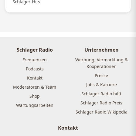
Schlager-Hits.
Schlager Radio
Unternehmen
Frequenzen
Werbung, Vermarktung &
Kooperationen
Podcasts
Presse
Kontakt
Jobs & Karriere
Moderatoren & Team
Schlager Radio hilft
Shop
Schlager Radio Preis
Wartungsarbeiten
Schlager Radio Wikipedia
Kontakt