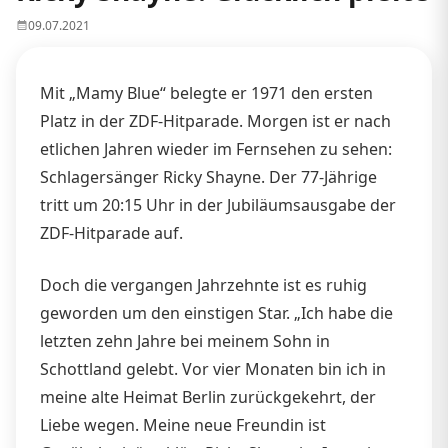
09.07.2021
Mit „Mamy Blue“ belegte er 1971 den ersten
Platz in der ZDF-Hitparade. Morgen ist er nach
etlichen Jahren wieder im Fernsehen zu sehen:
Schlagersänger Ricky Shayne. Der 77-Jährige
tritt um 20:15 Uhr in der Jubiläumsausgabe der
ZDF-Hitparade auf.
Doch die vergangen Jahrzehnte ist es ruhig
geworden um den einstigen Star. „Ich habe die
letzten zehn Jahre bei meinem Sohn in
Schottland gelebt. Vor vier Monaten bin ich in
meine alte Heimat Berlin zurückgekehrt, der
Liebe wegen. Meine neue Freundin ist