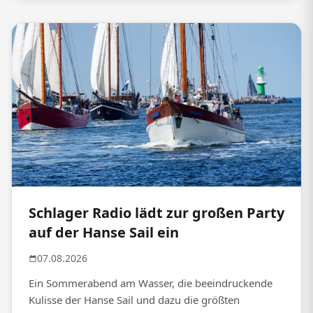
Schlager Radio lädt zur großen Party
auf der Hanse Sail ein
07.08.2026
Ein Sommerabend am Wasser, die beeindruckende
Kulisse der Hanse Sail und dazu die größten