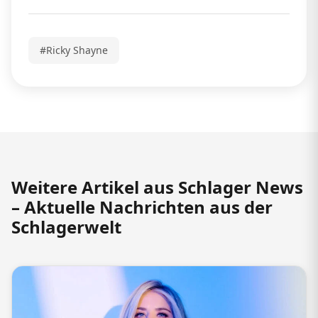
#Ricky Shayne
Weitere Artikel aus Schlager News
– Aktuelle Nachrichten aus der
Schlagerwelt