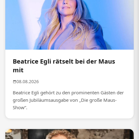
Beatrice Egli rätselt bei der Maus
mit
08.08.2026
Beatrice Egli gehört zu den prominenten Gästen der
großen Jubiläumsausgabe von „Die große Maus-
Show“.