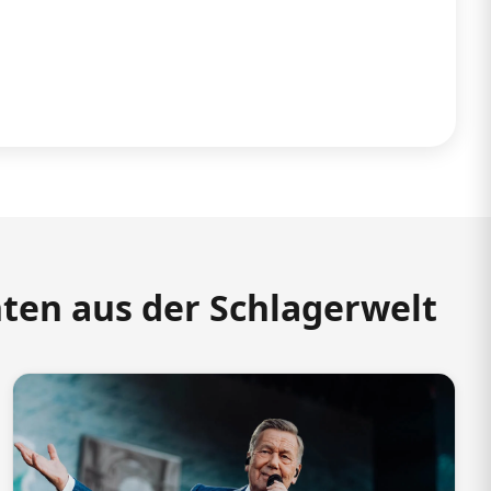
hten aus der Schlagerwelt