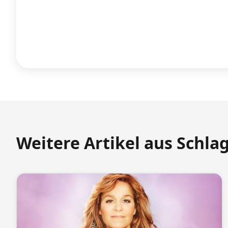
Weitere Artikel aus Schla