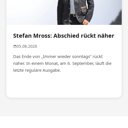
Stefan Mross: Abschied rückt näher
05.08.2026
Das Ende von „Immer wieder sonntags“ rückt
näher. In einem Monat, am 6. September, läuft die
letzte reguläre Ausgabe.