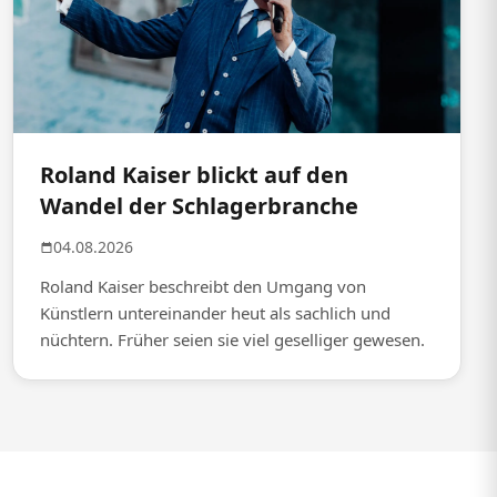
Roland Kaiser blickt auf den
Wandel der Schlagerbranche
04.08.2026
Roland Kaiser beschreibt den Umgang von
Künstlern untereinander heut als sachlich und
nüchtern. Früher seien sie viel geselliger gewesen.