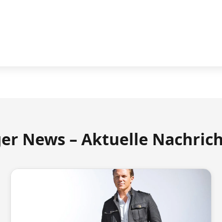
ger News – Aktuelle Nachric