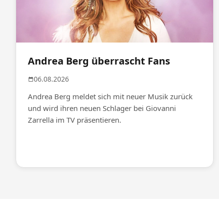
Andrea Berg überrascht Fans
06.08.2026
Andrea Berg meldet sich mit neuer Musik zurück
und wird ihren neuen Schlager bei Giovanni
Zarrella im TV präsentieren.