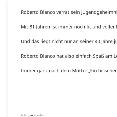
Roberto Blanco verrät sein Jugendgeheimni
Mit 81 Jahren ist immer noch fit und voller 
Und das liegt nicht nur an seiner 40 Jahre 
Roberto Blanco hat also einfach Spaß am Le
Immer ganz nach dem Motto: „Ein bisschen
Foto: Jan Roeder