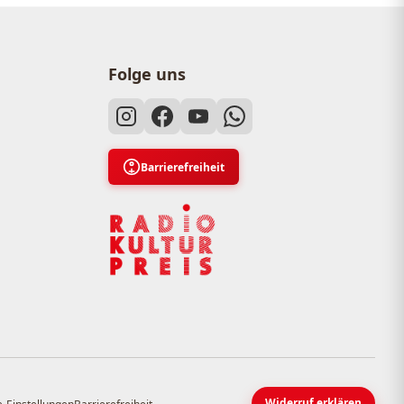
Folge uns
Barrierefreiheit
Widerruf erklären