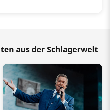
hten aus der Schlagerwelt