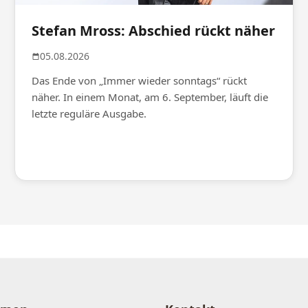
Stefan Mross: Abschied rückt näher
05.08.2026
Das Ende von „Immer wieder sonntags“ rückt
näher. In einem Monat, am 6. September, läuft die
letzte reguläre Ausgabe.