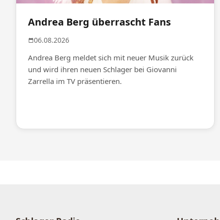
Andrea Berg überrascht Fans
06.08.2026
Andrea Berg meldet sich mit neuer Musik zurück
und wird ihren neuen Schlager bei Giovanni
Zarrella im TV präsentieren.