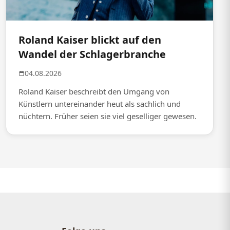
Roland Kaiser blickt auf den
Wandel der Schlagerbranche
04.08.2026
Roland Kaiser beschreibt den Umgang von
Künstlern untereinander heut als sachlich und
nüchtern. Früher seien sie viel geselliger gewesen.