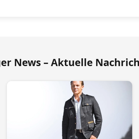
ger News – Aktuelle Nachric