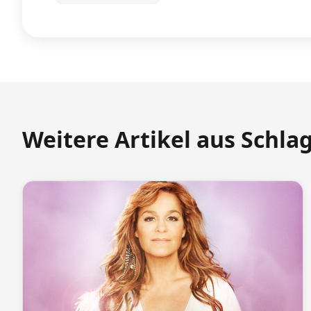
Weitere Artikel aus Schla