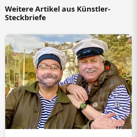
Weitere Artikel aus Künstler-
Steckbriefe