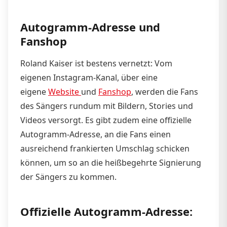
Autogramm-Adresse und
Fanshop
Roland Kaiser ist bestens vernetzt: Vom
eigenen Instagram-Kanal, über eine
eigene
Website
und
Fanshop
, werden die Fans
des Sängers rundum mit Bildern, Stories und
Videos versorgt. Es gibt zudem eine offizielle
Autogramm-Adresse, an die Fans einen
ausreichend frankierten Umschlag schicken
können, um so an die heißbegehrte Signierung
der Sängers zu kommen.
Offizielle Autogramm-Adresse: