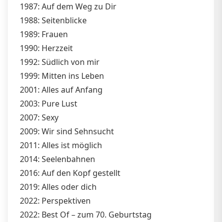
1987: Auf dem Weg zu Dir
1988: Seitenblicke
1989: Frauen
1990: Herzzeit
1992: Südlich von mir
1999: Mitten ins Leben
2001: Alles auf Anfang
2003: Pure Lust
2007: Sexy
2009: Wir sind Sehnsucht
2011: Alles ist möglich
2014: Seelenbahnen
2016: Auf den Kopf gestellt
2019: Alles oder dich
2022: Perspektiven
2022: Best Of – zum 70. Geburtstag