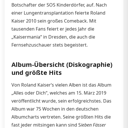
Botschafter der SOS Kinderdörfer, auf. Nach
einer Lungentransplantation feierte Roland
Kaiser 2010 sein großes Comeback. Mit
tausenden Fans feiert er jedes Jahr die
„Kaisermania“ in Dresden, die auch die
Fernsehzuschauer stets begeistert.
Album-Übersicht (Diskographie)
und größte Hits
Von Roland Kaiser‘s vielen Alben ist das Album
„Alles oder Dich“, welches am 15. März 2019
veröffentlicht wurde, sein erfolgreichstes. Das
Album war 75 Wochen in den deutschen
Albumcharts vertreten. Seine größten Hits die
fast jeder mitsingen kann sind S
ieben Fässer