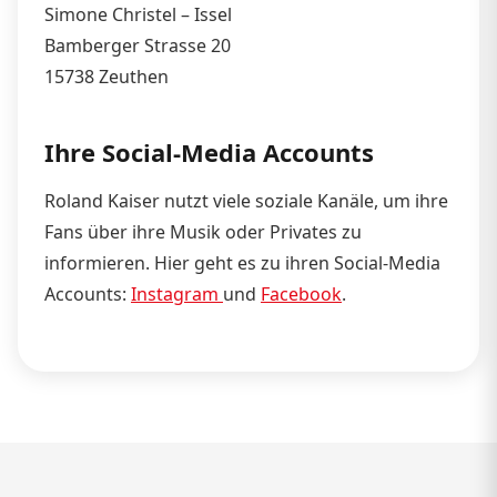
Simone Christel – Issel
Bamberger Strasse 20
15738 Zeuthen
Ihre Social-Media Accounts
Roland Kaiser nutzt viele soziale Kanäle, um ihre
Fans über ihre Musik oder Privates zu
informieren. Hier geht es zu ihren Social-Media
Accounts:
Instagram
und
Facebook
.