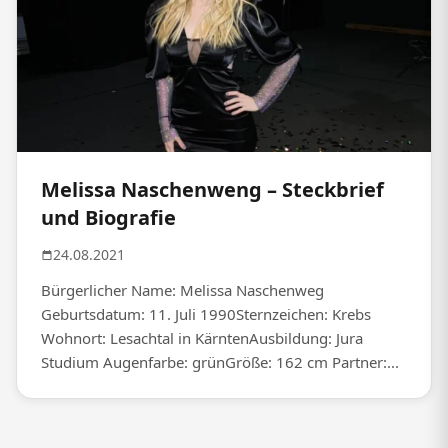
Melissa Naschenweng – Steckbrief
und Biografie
24.08.2021
Bürgerlicher Name: Melissa Naschenweg
Geburtsdatum: 11. Juli 1990Sternzeichen: Krebs
Wohnort: Lesachtal in KärntenAusbildung: Jura
Studium Augenfarbe: grünGröße: 162 cm Partner:...