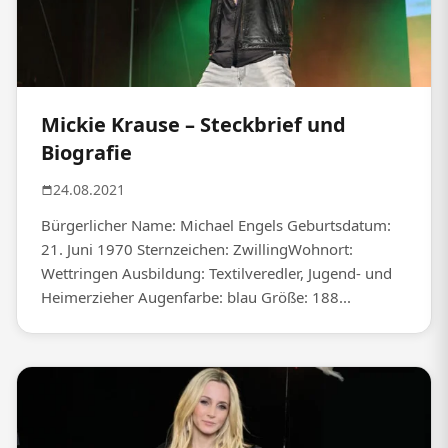
Mickie Krause – Steckbrief und
Biografie
24.08.2021
Bürgerlicher Name: Michael Engels Geburtsdatum:
21. Juni 1970 Sternzeichen: ZwillingWohnort:
Wettringen Ausbildung: Textilveredler, Jugend- und
Heimerzieher Augenfarbe: blau Größe: 188...