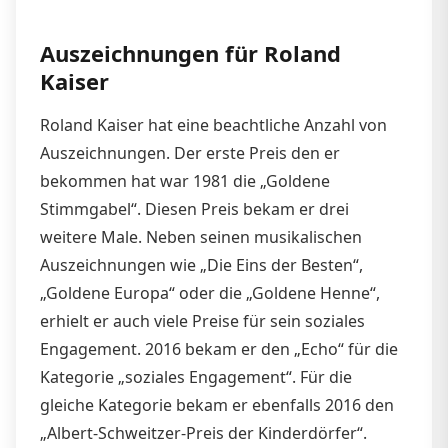
Auszeichnungen für Roland
Kaiser
Roland Kaiser hat eine beachtliche Anzahl von
Auszeichnungen. Der erste Preis den er
bekommen hat war 1981 die „Goldene
Stimmgabel“. Diesen Preis bekam er drei
weitere Male. Neben seinen musikalischen
Auszeichnungen wie „Die Eins der Besten“,
„Goldene Europa“ oder die „Goldene Henne“,
erhielt er auch viele Preise für sein soziales
Engagement. 2016 bekam er den „Echo“ für die
Kategorie „soziales Engagement“. Für die
gleiche Kategorie bekam er ebenfalls 2016 den
„Albert-Schweitzer-Preis der Kinderdörfer“.