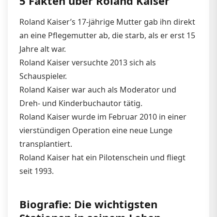
5 Fakten über Roland Kaiser
Roland Kaiser’s 17-jährige Mutter gab ihn direkt
an eine Pflegemutter ab, die starb, als er erst 15
Jahre alt war.
Roland Kaiser versuchte 2013 sich als
Schauspieler.
Roland Kaiser war auch als Moderator und
Dreh- und Kinderbuchautor tätig.
Roland Kaiser wurde im Februar 2010 in einer
vierstündigen Operation eine neue Lunge
transplantiert.
Roland Kaiser hat ein Pilotenschein und fliegt
seit 1993.
Biografie: Die wichtigsten