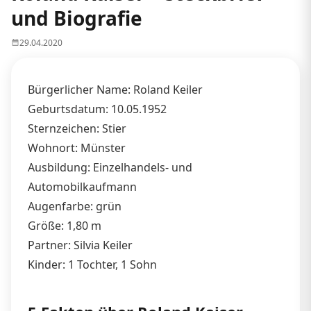
und Biografie
29.04.2020
Bürgerlicher Name: Roland Keiler
Geburtsdatum: 10.05.1952
Sternzeichen: Stier
Wohnort: Münster
Ausbildung: Einzelhandels- und
Automobilkaufmann
Augenfarbe: grün
Größe: 1,80 m
Partner: Silvia Keiler
Kinder: 1 Tochter, 1 Sohn