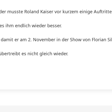
r musste Roland Kaiser vor kurzem einige Auftritte
es ihm endlich wieder besser.
 damit er am 2. November in der Show von Florian Si
bertreibt es nicht gleich wieder.