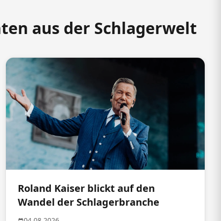
hten aus der Schlagerwelt
Roland Kaiser blickt auf den
Wandel der Schlagerbranche
04.08.2026