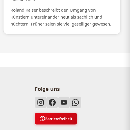
Roland Kaiser beschreibt den Umgang von
Künstlern untereinander heut als sachlich und
nüchtern. Früher seien sie viel geselliger gewesen.
Folge uns
Barrierefreiheit