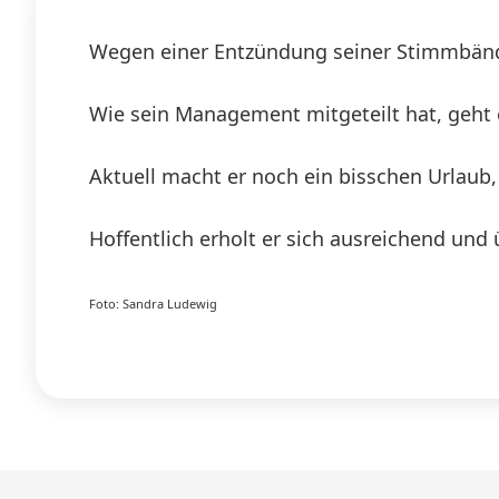
Wegen einer Entzündung seiner Stimmbände
Wie sein Management mitgeteilt hat, geht 
Aktuell macht er noch ein bisschen Urlaub,
Hoffentlich erholt er sich ausreichend und ü
Foto: Sandra Ludewig