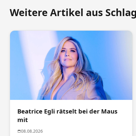
Weitere Artikel aus Schla
Beatrice Egli rätselt bei der Maus
mit
08.08.2026