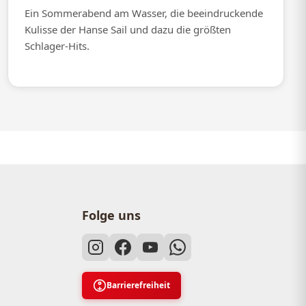
Ein Sommerabend am Wasser, die beeindruckende
Kulisse der Hanse Sail und dazu die größten
Schlager-Hits.
Folge uns
Barrierefreiheit