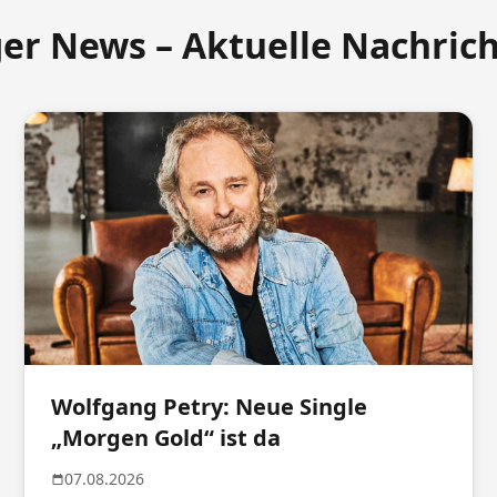
ger News – Aktuelle Nachric
Wolfgang Petry: Neue Single
„Morgen Gold“ ist da
07.08.2026