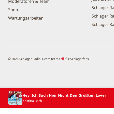
Moderatoren & Team
Schlager Ra
Shop
Schlager Ra
Wartungsarbeiten
Schlager Ra
© 2026 Schlager Radio. Gestaltet mit
für Schlagerfans
Hey, Ich Such Hier Nicht Den Größten Lover
Kristina Bach