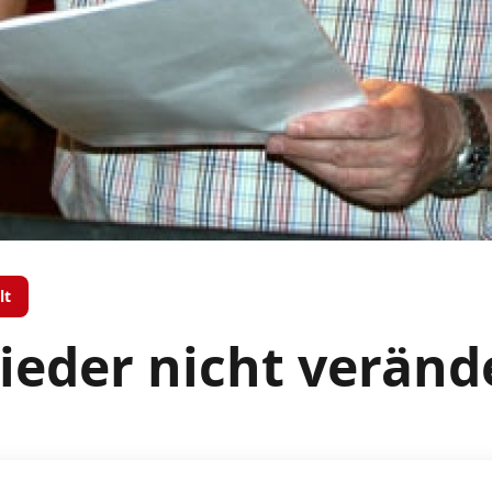
lt
Lieder nicht veränd