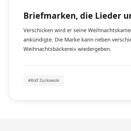
Briefmarken, die Lieder 
Verschicken wird er seine Weihnachtskarte
ankündigte. Die Marke kann neben verschi
Weihnachtsbäckerei» wiedergeben.
#Rolf Zuckowski