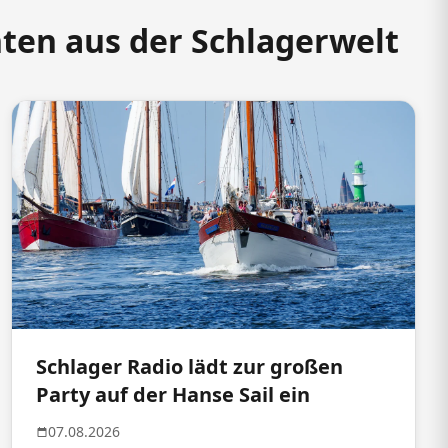
hten aus der Schlagerwelt
Schlager Radio lädt zur großen
Party auf der Hanse Sail ein
07.08.2026