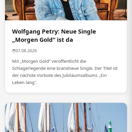
Wolfgang Petry: Neue Single
„Morgen Gold“ ist da
07.08.2026
Mit „Morgen Gold“ veröffentlicht die
Schlagerlegende eine brandneue Single. Der Titel ist
der nächste Vorbote des Jubiläumsalbums „Ein
Leben lang".