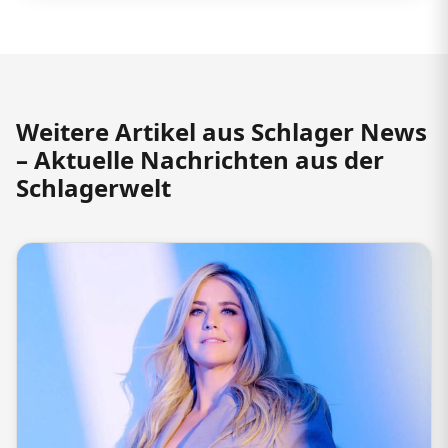
Weitere Artikel aus Schlager News
– Aktuelle Nachrichten aus der
Schlagerwelt