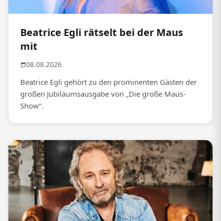
Beatrice Egli rätselt bei der Maus
mit
08.08.2026
Beatrice Egli gehört zu den prominenten Gästen der
großen Jubiläumsausgabe von „Die große Maus-
Show“.