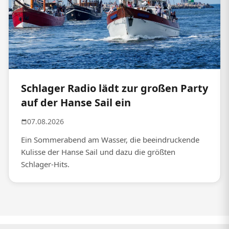
Schlager Radio lädt zur großen Party
auf der Hanse Sail ein
07.08.2026
Ein Sommerabend am Wasser, die beeindruckende
Kulisse der Hanse Sail und dazu die größten
Schlager-Hits.