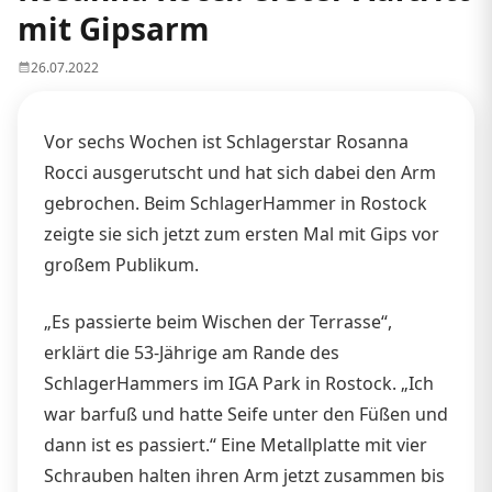
mit Gipsarm
26.07.2022
Vor sechs Wochen ist Schlagerstar Rosanna
Rocci ausgerutscht und hat sich dabei den Arm
gebrochen. Beim SchlagerHammer in Rostock
zeigte sie sich jetzt zum ersten Mal mit Gips vor
großem Publikum.
„Es passierte beim Wischen der Terrasse“,
erklärt die 53-Jährige am Rande des
SchlagerHammers im IGA Park in Rostock. „Ich
war barfuß und hatte Seife unter den Füßen und
dann ist es passiert.“ Eine Metallplatte mit vier
Schrauben halten ihren Arm jetzt zusammen bis