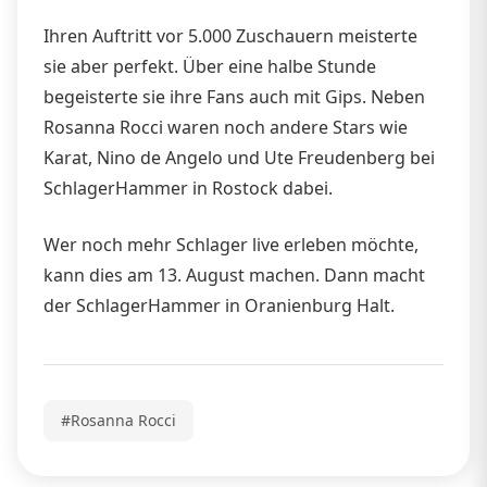
Ihren Auftritt vor 5.000 Zuschauern meisterte
sie aber perfekt. Über eine halbe Stunde
begeisterte sie ihre Fans auch mit Gips. Neben
Rosanna Rocci waren noch andere Stars wie
Karat, Nino de Angelo und Ute Freudenberg bei
SchlagerHammer in Rostock dabei.
Wer noch mehr Schlager live erleben möchte,
kann dies am 13. August machen. Dann macht
der SchlagerHammer in Oranienburg Halt.
#Rosanna Rocci