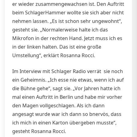
er wieder zusammengewachsen ist. Den Auftritt
beim SchlagerHammer wollte sie sich aber nicht
nehmen lassen. „Es ist schon sehr ungewohnt“,
gesteht sie. „Normalerweise halte ich das
Mikrofon in der rechten Hand. Jetzt muss ich es
in der linken halten. Das ist eine große
Umstellung“, erklärt Rosanna Rocci.
Im Interview mit Schlager Radio verrät sie noch
ein Geheimnis. „Ich esse nie etwas, wenn ich auf
die Bühne gehe“, sagt sie. „Vor Jahren hatte ich
mal einen Auftritt in Berlin und habe mir vorher
den Magen vollgeschlagen. Als ich dann
angesagt wurde war ich dann so bnervös, dass
ich mich in einen Karton übergeben musste“,
gesteht Rosanna Rocci.