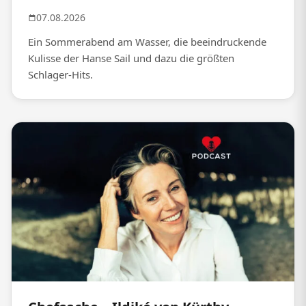
07.08.2026
Ein Sommerabend am Wasser, die beeindruckende
Kulisse der Hanse Sail und dazu die größten
Schlager-Hits.