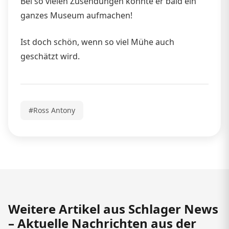
Bei so vielen Zusendungen könnte er bald ein
ganzes Museum aufmachen!
Ist doch schön, wenn so viel Mühe auch
geschätzt wird.
#Ross Antony
Weitere Artikel aus Schlager News
– Aktuelle Nachrichten aus der