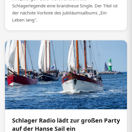
Schlagerlegende eine brandneue Single. Der Titel ist
der nächste Vorbote des Jubiläumsalbums „Ein
Leben lang".
Schlager Radio lädt zur großen Party
auf der Hanse Sail ein