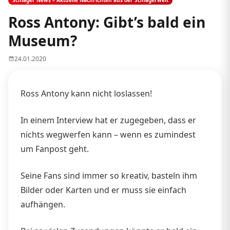
Ross Antony: Gibt’s bald ein
Museum?
24.01.2020
Ross Antony kann nicht loslassen!
In einem Interview hat er zugegeben, dass er
nichts wegwerfen kann – wenn es zumindest
um Fanpost geht.
Seine Fans sind immer so kreativ, basteln ihm
Bilder oder Karten und er muss sie einfach
aufhängen.