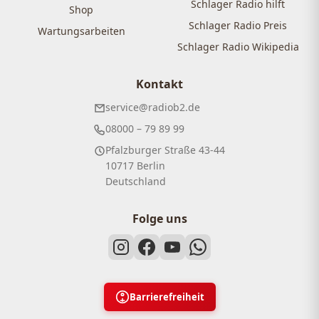
Schlager Radio hilft
Shop
Schlager Radio Preis
Wartungsarbeiten
Schlager Radio Wikipedia
Kontakt
service@radiob2.de
08000 – 79 89 99
Pfalzburger Straße 43-44
10717 Berlin
Deutschland
Folge uns
Barrierefreiheit