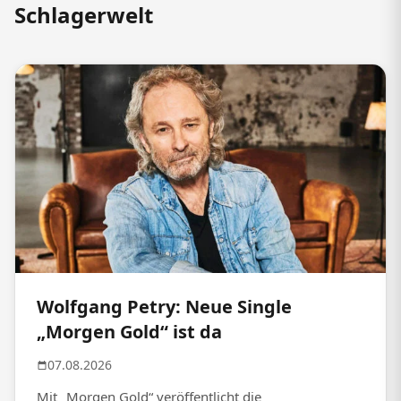
Schlagerwelt
Wolfgang Petry: Neue Single
„Morgen Gold“ ist da
07.08.2026
Mit „Morgen Gold“ veröffentlicht die