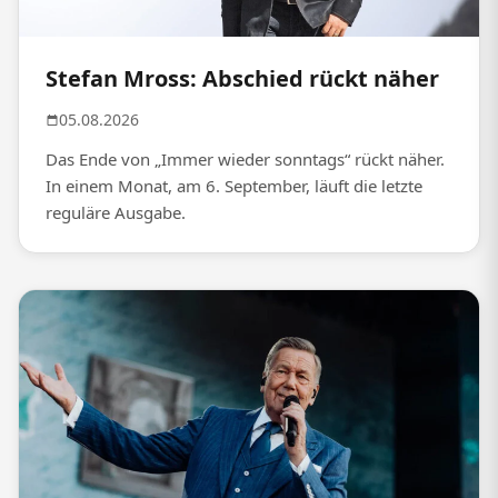
Stefan Mross: Abschied rückt näher
05.08.2026
Das Ende von „Immer wieder sonntags“ rückt näher.
In einem Monat, am 6. September, läuft die letzte
reguläre Ausgabe.