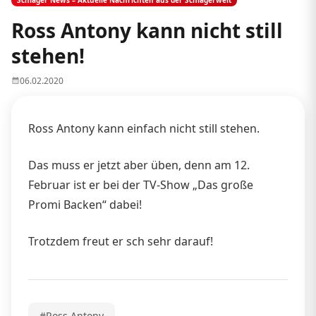
Ross Antony kann nicht still
stehen!
06.02.2020
Ross Antony kann einfach nicht still stehen.
Das muss er jetzt aber üben, denn am 12.
Februar ist er bei der TV-Show „Das große
Promi Backen“ dabei!
Trotzdem freut er sch sehr darauf!
#Ross Antony