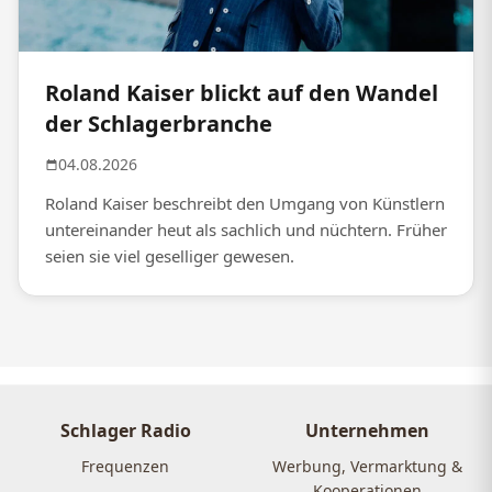
Roland Kaiser blickt auf den Wandel
der Schlagerbranche
04.08.2026
Roland Kaiser beschreibt den Umgang von Künstlern
untereinander heut als sachlich und nüchtern. Früher
seien sie viel geselliger gewesen.
Schlager Radio
Unternehmen
Frequenzen
Werbung, Vermarktung &
Kooperationen