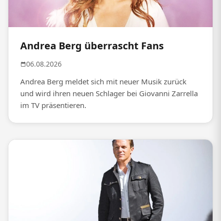
Andrea Berg überrascht Fans
06.08.2026
Andrea Berg meldet sich mit neuer Musik zurück
und wird ihren neuen Schlager bei Giovanni Zarrella
im TV präsentieren.