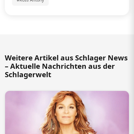
Weitere Artikel aus Schlager News
– Aktuelle Nachrichten aus der
Schlagerwelt