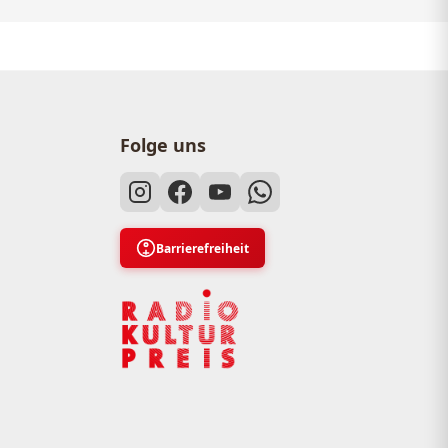
Folge uns
Barrierefreiheit