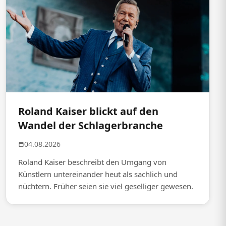
Roland Kaiser blickt auf den
Wandel der Schlagerbranche
04.08.2026
Roland Kaiser beschreibt den Umgang von
Künstlern untereinander heut als sachlich und
nüchtern. Früher seien sie viel geselliger gewesen.