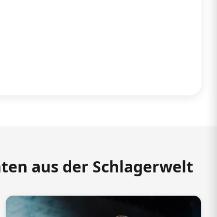
hten aus der Schlagerwelt