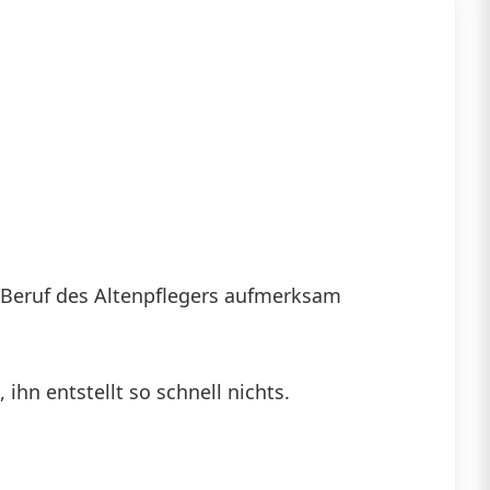
n Beruf des Altenpflegers aufmerksam
ihn entstellt so schnell nichts.