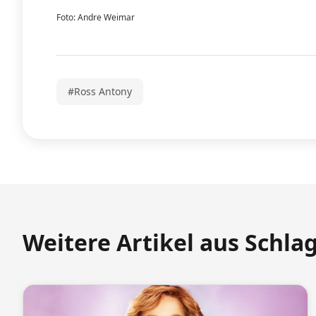
Foto: Andre Weimar
#Ross Antony
Weitere Artikel aus Schla