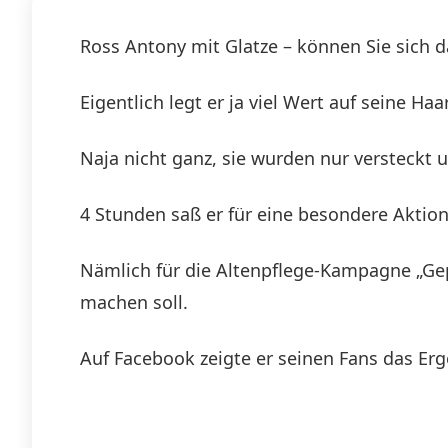
Ross Antony mit Glatze – können Sie sich d
Eigentlich legt er ja viel Wert auf seine Haa
Naja nicht ganz, sie wurden nur versteckt u
4 Stunden saß er für eine besondere Aktion
Nämlich für die Altenpflege-Kampagne „Gep
machen soll.
Auf Facebook zeigte er seinen Fans das Erge