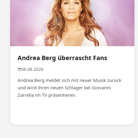
Andrea Berg überrascht Fans
06.08.2026
Andrea Berg meldet sich mit neuer Musik zurück
und wird ihren neuen Schlager bei Giovanni
Zarrella im TV präsentieren.