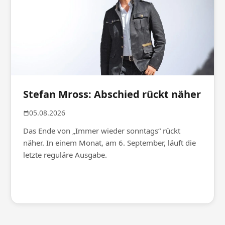
Stefan Mross: Abschied rückt näher
05.08.2026
Das Ende von „Immer wieder sonntags“ rückt
näher. In einem Monat, am 6. September, läuft die
letzte reguläre Ausgabe.