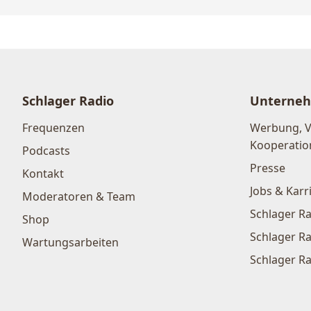
Schlager Radio
Unterne
Frequenzen
Werbung, 
Kooperatio
Podcasts
Presse
Kontakt
Jobs & Karr
Moderatoren & Team
Schlager Ra
Shop
Schlager Ra
Wartungsarbeiten
Schlager Ra