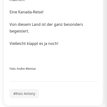
Eine Kanada-Reise!
Von diesem Land ist der ganz besonders
begeistert.
Vielleicht klappt es ja noch!
Foto: Andre Weimar
#Ross Antony