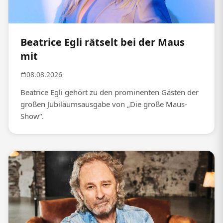
Beatrice Egli rätselt bei der Maus
mit
08.08.2026
Beatrice Egli gehört zu den prominenten Gästen der
großen Jubiläumsausgabe von „Die große Maus-
Show“.