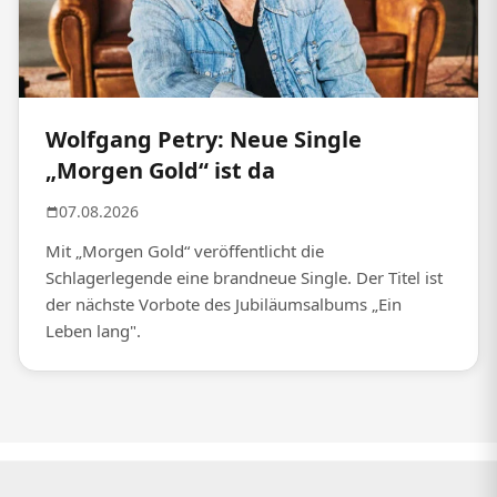
Wolfgang Petry: Neue Single
„Morgen Gold“ ist da
07.08.2026
Mit „Morgen Gold“ veröffentlicht die
Schlagerlegende eine brandneue Single. Der Titel ist
der nächste Vorbote des Jubiläumsalbums „Ein
Leben lang".