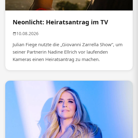
Neonlicht: Heiratsantrag im TV
10.08.2026
Julian Fiege nutzte die „Giovanni Zarrella Show“, um
seiner Partnerin Nadine Ellrich vor laufenden
Kameras einen Heiratsantrag zu machen.