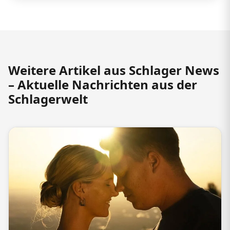
Weitere Artikel aus Schlager News
– Aktuelle Nachrichten aus der
Schlagerwelt