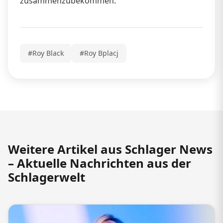
zusammenzubekommen.
#Roy Black
#Roy Bplacj
Weitere Artikel aus Schlager News
– Aktuelle Nachrichten aus der
Schlagerwelt