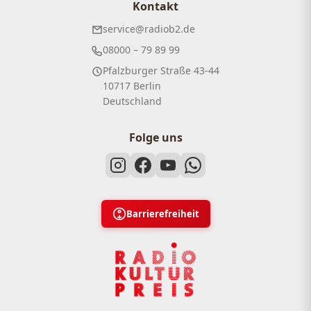
Kontakt
service@radiob2.de
08000 – 79 89 99
Pfalzburger Straße 43-44
10717 Berlin
Deutschland
Folge uns
Barrierefreiheit