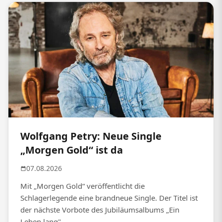
Wolfgang Petry: Neue Single
„Morgen Gold“ ist da
07.08.2026
Mit „Morgen Gold“ veröffentlicht die
Schlagerlegende eine brandneue Single. Der Titel ist
der nächste Vorbote des Jubiläumsalbums „Ein
Leben lang".