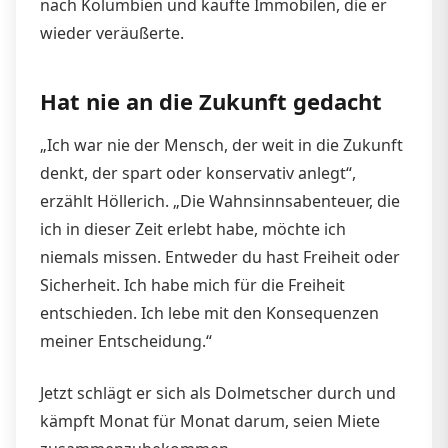
nach Kolumbien und kaufte Immobilen, die er
wieder veräußerte.
Hat nie an die Zukunft gedacht
„Ich war nie der Mensch, der weit in die Zukunft
denkt, der spart oder konservativ anlegt“,
erzählt Höllerich. „Die Wahnsinnsabenteuer, die
ich in dieser Zeit erlebt habe, möchte ich
niemals missen. Entweder du hast Freiheit oder
Sicherheit. Ich habe mich für die Freiheit
entschieden. Ich lebe mit den Konsequenzen
meiner Entscheidung.“
Jetzt schlägt er sich als Dolmetscher durch und
kämpft Monat für Monat darum, seien Miete