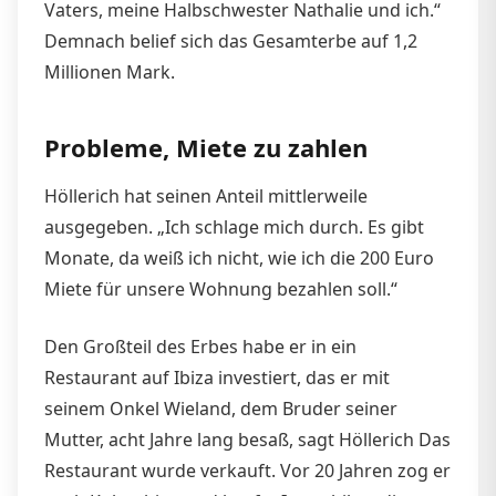
Vaters, meine Halbschwester Nathalie und ich.“
Demnach belief sich das Gesamterbe auf 1,2
Millionen Mark.
Probleme, Miete zu zahlen
Höllerich hat seinen Anteil mittlerweile
ausgegeben. „Ich schlage mich durch. Es gibt
Monate, da weiß ich nicht, wie ich die 200 Euro
Miete für unsere Wohnung bezahlen soll.“
Den Großteil des Erbes habe er in ein
Restaurant auf Ibiza investiert, das er mit
seinem Onkel Wieland, dem Bruder seiner
Mutter, acht Jahre lang besaß, sagt Höllerich Das
Restaurant wurde verkauft. Vor 20 Jahren zog er