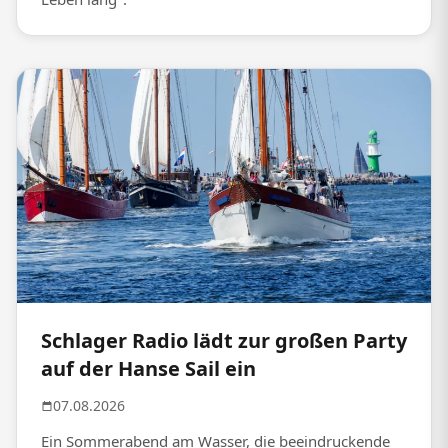
Schlager Radio lädt zur großen Party
auf der Hanse Sail ein
07.08.2026
Ein Sommerabend am Wasser, die beeindruckende