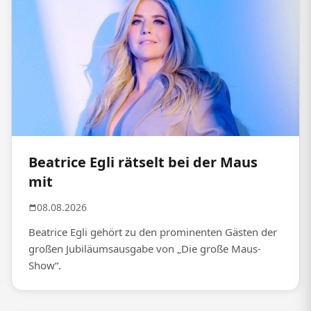
Beatrice Egli rätselt bei der Maus
mit
08.08.2026
Beatrice Egli gehört zu den prominenten Gästen der
großen Jubiläumsausgabe von „Die große Maus-
Show“.