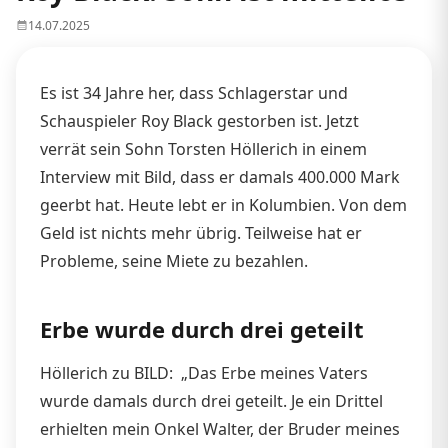
14.07.2025
Es ist 34 Jahre her, dass Schlagerstar und
Schauspieler Roy Black gestorben ist. Jetzt
verrät sein Sohn Torsten Höllerich in einem
Interview mit Bild, dass er damals 400.000 Mark
geerbt hat. Heute lebt er in Kolumbien. Von dem
Geld ist nichts mehr übrig. Teilweise hat er
Probleme, seine Miete zu bezahlen.
Erbe wurde durch drei geteilt
Höllerich zu BILD: „Das Erbe meines Vaters
wurde damals durch drei geteilt. Je ein Drittel
erhielten mein Onkel Walter, der Bruder meines