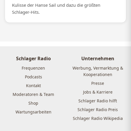
Kulisse der Hanse Sail und dazu die größten
Schlager-Hits.
Schlager Radio
Unternehmen
Frequenzen
Werbung, Vermarktung &
Kooperationen
Podcasts
Presse
Kontakt
Jobs & Karriere
Moderatoren & Team
Schlager Radio hilft
Shop
Schlager Radio Preis
Wartungsarbeiten
Schlager Radio Wikipedia