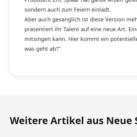
sondern auch zum Feiern einlädt.
Aber auch gesanglich ist diese Version mehr
präsentiert ihr Talent auf eine neue Art. E
mitsingen kann. Hier kommt ein potentielle
was geht ab?“
Weitere Artikel aus Neue 