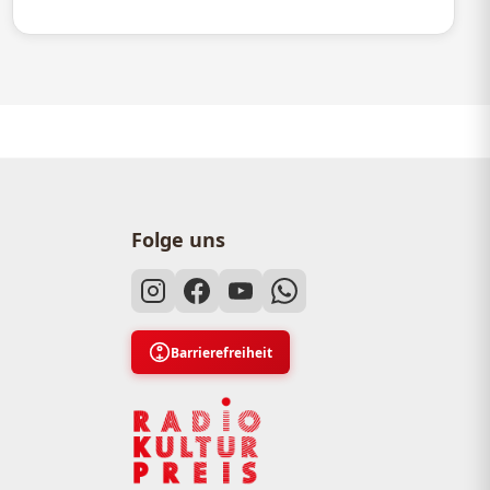
Folge uns
Barrierefreiheit