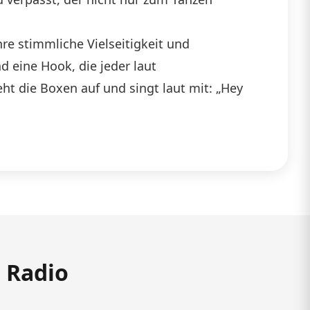
hre stimmliche Vielseitigkeit und
d eine Hook, die jeder laut
ht die Boxen auf und singt laut mit: „Hey
m Radio