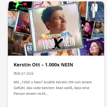
Kerstin Ott – 1.000x NEIN
08.07.2026
Mit „1000 x Nein“ erzählt Kerstin Ott von einem
Gefühl, das viele kennen: Man weiß, dass eine
Person einem nicht...