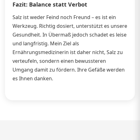
Fazit: Balance statt Verbot
Salz ist weder Feind noch Freund – es ist ein
Werkzeug. Richtig dosiert, unterstützt es unsere
Gesundheit. In Übermaß jedoch schadet es leise
und langfristig. Mein Ziel als
Ernährungsmedizinerin ist daher nicht, Salz zu
verteufeln, sondern einen bewussteren
Umgang damit zu fördern. Ihre Gefäße werden
es Ihnen danken.