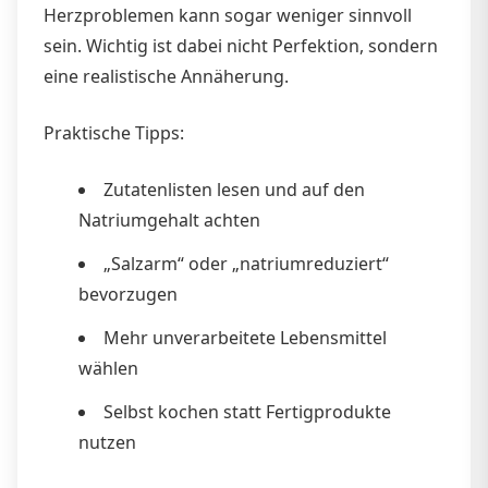
Herzproblemen kann sogar weniger sinnvoll
sein. Wichtig ist dabei nicht Perfektion, sondern
eine realistische Annäherung.
Praktische Tipps:
Zutatenlisten lesen und auf den
Natriumgehalt achten
„Salzarm“ oder „natriumreduziert“
bevorzugen
Mehr unverarbeitete Lebensmittel
wählen
Selbst kochen statt Fertigprodukte
nutzen