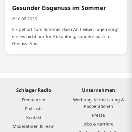
Gesunder Eisgenuss im Sommer
10.06.2026
Eis gehört zum Sommer dazu An heißen Tagen sorgt
ein Eis nicht nur für Abkühlung, sondern auch für
Genuss. Aus...
Schlager Radio
Unternehmen
Frequenzen
Werbung, Vermarktung &
Kooperationen
Podcasts
Presse
Kontakt
Jobs & Karriere
Moderatoren & Team