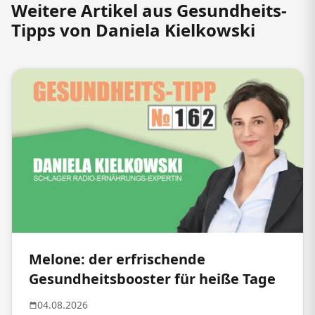
Weitere Artikel aus Gesundheits-
Tipps von Daniela Kielkowski
Melone: der erfrischende
Gesundheitsbooster für heiße Tage
04.08.2026