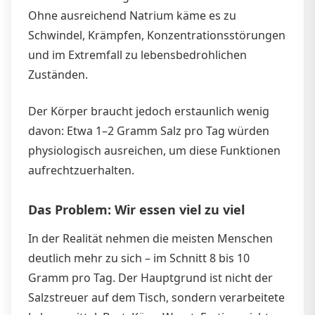
Ohne ausreichend Natrium käme es zu
Schwindel, Krämpfen, Konzentrationsstörungen
und im Extremfall zu lebensbedrohlichen
Zuständen.
Der Körper braucht jedoch erstaunlich wenig
davon: Etwa 1–2 Gramm Salz pro Tag würden
physiologisch ausreichen, um diese Funktionen
aufrechtzuerhalten.
Das Problem: Wir essen viel zu viel
In der Realität nehmen die meisten Menschen
deutlich mehr zu sich – im Schnitt 8 bis 10
Gramm pro Tag. Der Hauptgrund ist nicht der
Salzstreuer auf dem Tisch, sondern verarbeitete