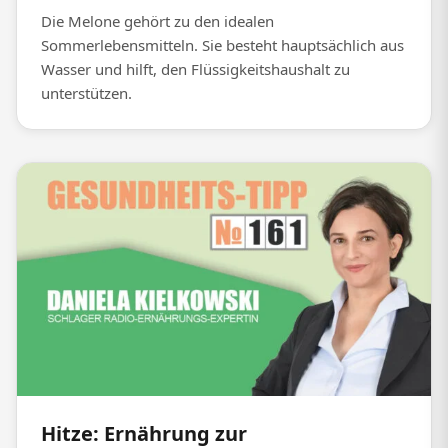
Die Melone gehört zu den idealen
Sommerlebensmitteln. Sie besteht hauptsächlich aus
Wasser und hilft, den Flüssigkeitshaushalt zu
unterstützen.
Hitze: Ernährung zur