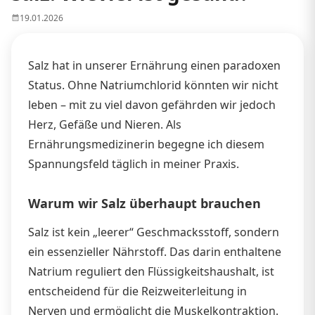
19.01.2026
Salz hat in unserer Ernährung einen paradoxen
Status. Ohne Natriumchlorid könnten wir nicht
leben – mit zu viel davon gefährden wir jedoch
Herz, Gefäße und Nieren. Als
Ernährungsmedizinerin begegne ich diesem
Spannungsfeld täglich in meiner Praxis.
Warum wir Salz überhaupt brauchen
Salz ist kein „leerer“ Geschmacksstoff, sondern
ein essenzieller Nährstoff. Das darin enthaltene
Natrium reguliert den Flüssigkeitshaushalt, ist
entscheidend für die Reizweiterleitung in
Nerven und ermöglicht die Muskelkontraktion.