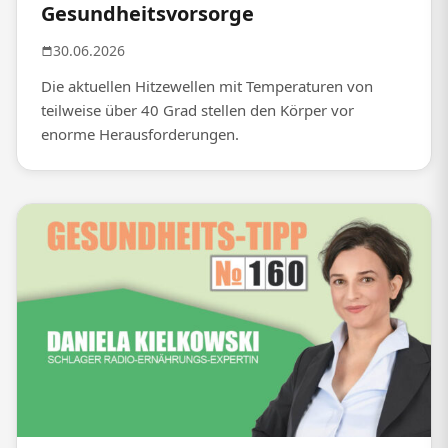
Gesundheitsvorsorge
30.06.2026
Die aktuellen Hitzewellen mit Temperaturen von
teilweise über 40 Grad stellen den Körper vor
enorme Herausforderungen.