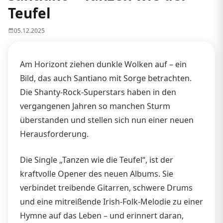
Teufel
05.12.2025
Am Horizont ziehen dunkle Wolken auf – ein
Bild, das auch Santiano mit Sorge betrachten.
Die Shanty-Rock-Superstars haben in den
vergangenen Jahren so manchen Sturm
überstanden und stellen sich nun einer neuen
Herausforderung.
Die Single „Tanzen wie die Teufel“, ist der
kraftvolle Opener des neuen Albums. Sie
verbindet treibende Gitarren, schwere Drums
und eine mitreißende Irish-Folk-Melodie zu einer
Hymne auf das Leben – und erinnert daran,