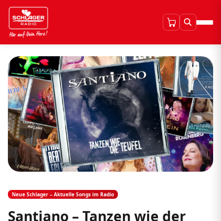
Neue Schlager – Aktuelle Songs im Radio
Santiano – Tanzen wie der