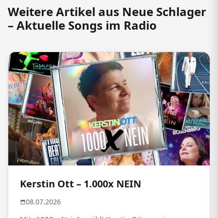
Weitere Artikel aus Neue Schlager
– Aktuelle Songs im Radio
Kerstin Ott – 1.000x NEIN
08.07.2026