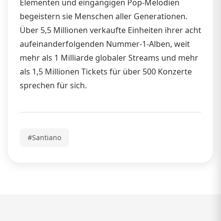
Elementen und eingängigen Pop-Melodien
begeistern sie Menschen aller Generationen.
Über 5,5 Millionen verkaufte Einheiten ihrer acht
aufeinanderfolgenden Nummer-1-Alben, weit
mehr als 1 Milliarde globaler Streams und mehr
als 1,5 Millionen Tickets für über 500 Konzerte
sprechen für sich.
#Santiano