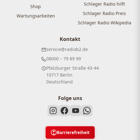
Schlager Radio hilft
Shop
Schlager Radio Preis
Wartungsarbeiten
Schlager Radio Wikipedia
Kontakt
service@radiob2.de
08000 – 79 89 99
Pfalzburger Straße 43-44
10717 Berlin
Deutschland
Folge uns
Barrierefreiheit