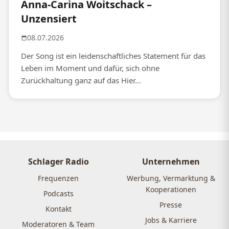
Anna-Carina Woitschack –
Unzensiert
08.07.2026
Der Song ist ein leidenschaftliches Statement für das
Leben im Moment und dafür, sich ohne
Zurückhaltung ganz auf das Hier...
Schlager Radio
Unternehmen
Frequenzen
Werbung, Vermarktung &
Kooperationen
Podcasts
Presse
Kontakt
Jobs & Karriere
Moderatoren & Team