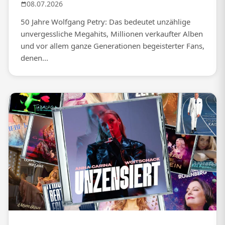
08.07.2026
50 Jahre Wolfgang Petry: Das bedeutet unzählige
unvergessliche Megahits, Millionen verkaufter Alben
und vor allem ganze Generationen begeisterter Fans,
denen...