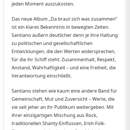
jeden Moment auszukosten.
Das neue Album „Da braut sich was zusammen“
ist ein klares Bekenntnis in bewegten Zeiten.
Santiano äußern deutlicher denn je ihre Haltung
zu politischen und gesellschaftlichen
Entwicklungen, die den Werten widersprechen,
für die ihr Schiff steht: Zusammenhalt, Respekt,
Anstand, Wahrhaftigkeit – und eine Freiheit, die
Verantwortung einschließt.
Santiano stehen wie kaum eine andere Band für
Gemeinschaft, Mut und Zuversicht – Werte, die
sie seit jeher an ihr Publikum weitergeben. Mit
ihrer einzigartigen Mischung aus Rock,
traditionellen Shanty-Einflüssen, Irish-Folk-