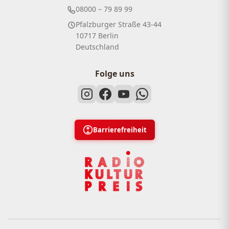
08000 – 79 89 99
Pfalzburger Straße 43-44
10717 Berlin
Deutschland
Folge uns
Barrierefreiheit