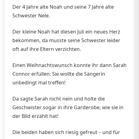
Der 4 Jahre alte Noah und seine 7 Jahre alte
Schwester Nele.
Der kleine Noah hat diesen Juli ein neues Herz
bekommen, da musste seine Schwester leider
oft auf ihre Eltern verzichten.
Einen Weihnachtswunsch konnte ihr dann Sarah
Connor erfüllen: Sie wollte die Sängerin
unbedingt mal treffen!
Da sagte Sarah nicht nein und holte die
Geschwister sogar in ihre Garderobe, wie sie in
der Bild erzählt hat!
Die beiden haben sich riesig gefreut – und für