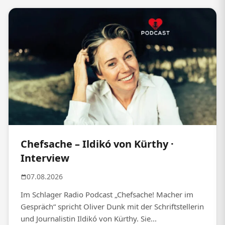
Chefsache – Ildikó von Kürthy ·
Interview
07.08.2026
Im Schlager Radio Podcast „Chefsache! Macher im
Gespräch“ spricht Oliver Dunk mit der Schriftstellerin
und Journalistin Ildikó von Kürthy. Sie...