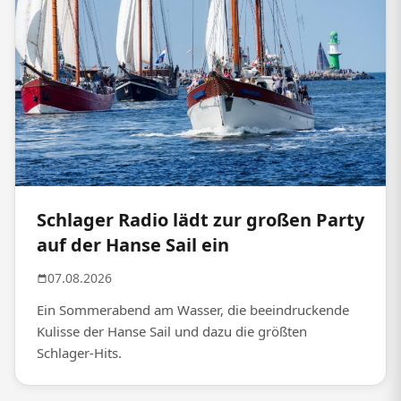
Schlager Radio lädt zur großen Party
auf der Hanse Sail ein
07.08.2026
Ein Sommerabend am Wasser, die beeindruckende
Kulisse der Hanse Sail und dazu die größten
Schlager-Hits.