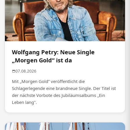
Wolfgang Petry: Neue Single
„Morgen Gold“ ist da
07.08.2026
Mit „Morgen Gold“ veröffentlicht die
Schlagerlegende eine brandneue Single. Der Titel ist
der nächste Vorbote des Jubiläumsalbums „Ein
Leben lang".