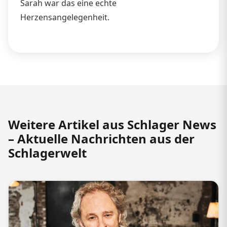
Sarah war das eine echte
Herzensangelegenheit.
Weitere Artikel aus Schlager News
– Aktuelle Nachrichten aus der
Schlagerwelt