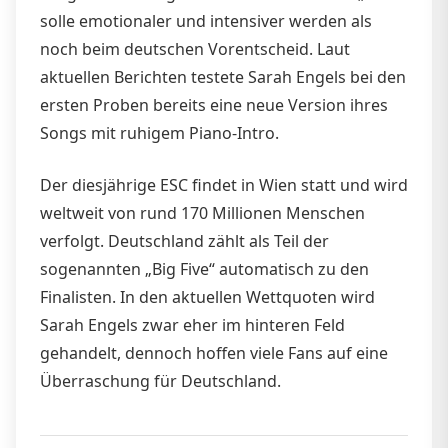
solle emotionaler und intensiver werden als
noch beim deutschen Vorentscheid. Laut
aktuellen Berichten testete Sarah Engels bei den
ersten Proben bereits eine neue Version ihres
Songs mit ruhigem Piano-Intro.
Der diesjährige ESC findet in Wien statt und wird
weltweit von rund 170 Millionen Menschen
verfolgt. Deutschland zählt als Teil der
sogenannten „Big Five“ automatisch zu den
Finalisten. In den aktuellen Wettquoten wird
Sarah Engels zwar eher im hinteren Feld
gehandelt, dennoch hoffen viele Fans auf eine
Überraschung für Deutschland.