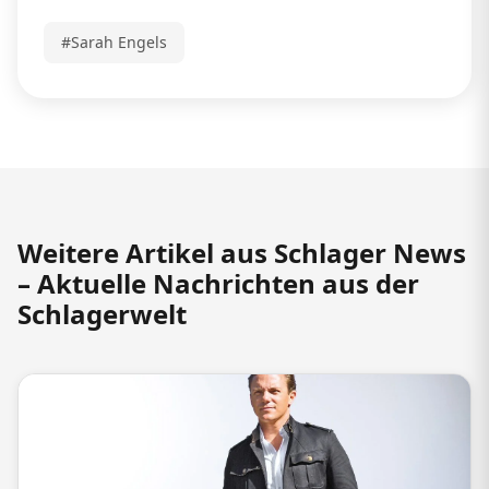
#Sarah Engels
Weitere Artikel aus Schlager News
– Aktuelle Nachrichten aus der
Schlagerwelt