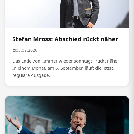
Stefan Mross: Abschied rückt näher
05.08.2026
Das Ende von „Immer wieder sonntags“ rückt näher.
In einem Monat, am 6. September, läuft die letzte
reguläre Ausgabe.