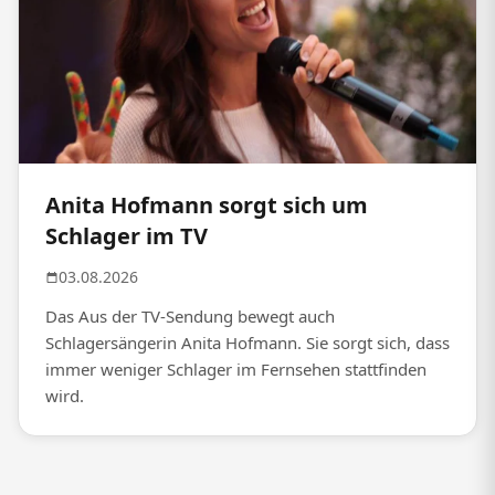
Anita Hofmann sorgt sich um
Schlager im TV
03.08.2026
Das Aus der TV-Sendung bewegt auch
Schlagersängerin Anita Hofmann. Sie sorgt sich, dass
immer weniger Schlager im Fernsehen stattfinden
wird.