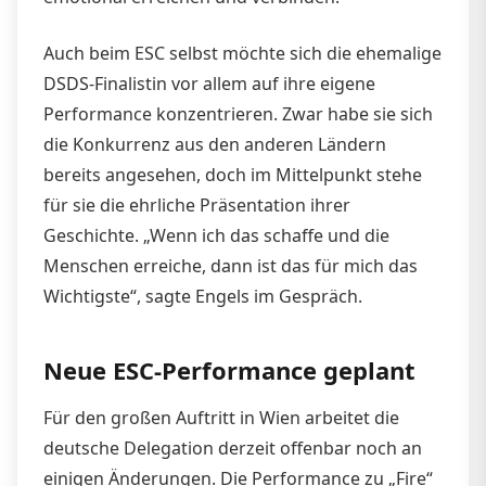
Auch beim ESC selbst möchte sich die ehemalige
DSDS-Finalistin vor allem auf ihre eigene
Performance konzentrieren. Zwar habe sie sich
die Konkurrenz aus den anderen Ländern
bereits angesehen, doch im Mittelpunkt stehe
für sie die ehrliche Präsentation ihrer
Geschichte. „Wenn ich das schaffe und die
Menschen erreiche, dann ist das für mich das
Wichtigste“, sagte Engels im Gespräch.
Neue ESC-Performance geplant
Für den großen Auftritt in Wien arbeitet die
deutsche Delegation derzeit offenbar noch an
einigen Änderungen. Die Performance zu „Fire“