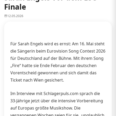
Finale
12.05.2026
Für Sarah Engels wird es ernst: Am 16. Mai steht
die Sängerin beim Eurovision Song Contest 2026
für Deutschland auf der Bühne. Mit ihrem Song
„Fire“ hatte sie Ende Februar den deutschen
Vorentscheid gewonnen und sich damit das
Ticket nach Wien gesichert.
Im Interview mit Schlagerpuls.com sprach die
33-Jährige jetzt über die intensive Vorbereitung
auf Europas größte Musikshow. Die
vergangenen Wochen seien für sie „unglaublich