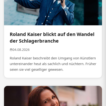
Roland Kaiser blickt auf den Wandel
der Schlagerbranche
04.08.2026
Roland Kaiser beschreibt den Umgang von Künstlern
untereinander heut als sachlich und nüchtern. Früher
seien sie viel geselliger gewesen.