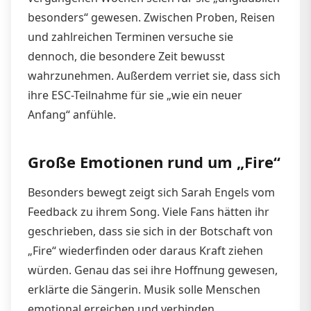
besonders“ gewesen. Zwischen Proben, Reisen
und zahlreichen Terminen versuche sie
dennoch, die besondere Zeit bewusst
wahrzunehmen. Außerdem verriet sie, dass sich
ihre ESC-Teilnahme für sie „wie ein neuer
Anfang“ anfühle.
Große Emotionen rund um „Fire“
Besonders bewegt zeigt sich Sarah Engels vom
Feedback zu ihrem Song. Viele Fans hätten ihr
geschrieben, dass sie sich in der Botschaft von
„Fire“ wiederfinden oder daraus Kraft ziehen
würden. Genau das sei ihre Hoffnung gewesen,
erklärte die Sängerin. Musik solle Menschen
emotional erreichen und verbinden.