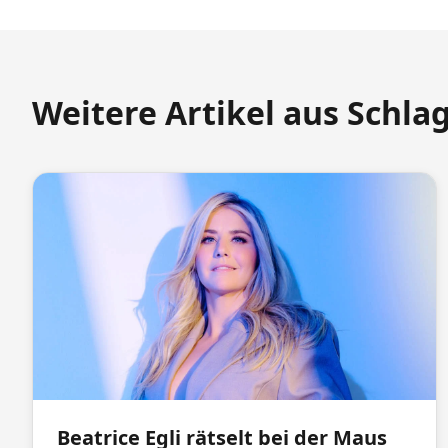
Weitere Artikel aus Schla
Beatrice Egli rätselt bei der Maus