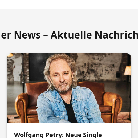
ger News – Aktuelle Nachric
Wolfgang Petry: Neue Single