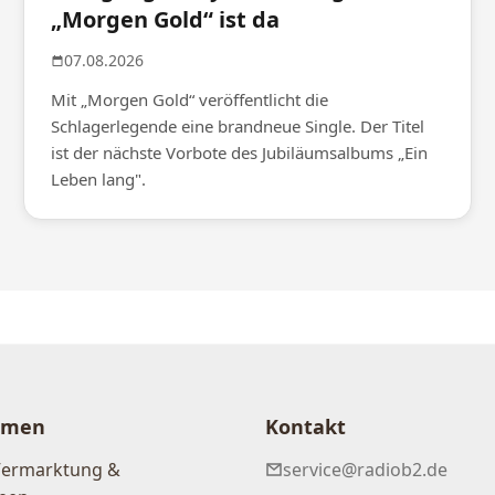
„Morgen Gold“ ist da
07.08.2026
Mit „Morgen Gold“ veröffentlicht die
Schlagerlegende eine brandneue Single. Der Titel
ist der nächste Vorbote des Jubiläumsalbums „Ein
Leben lang".
hmen
Kontakt
Vermarktung &
service@radiob2.de