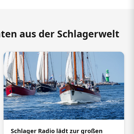
hten aus der Schlagerwelt
Schlager Radio lädt zur großen