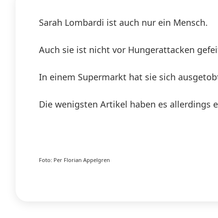
Sarah Lombardi ist auch nur ein Mensch.
Auch sie ist nicht vor Hungerattacken gefei
In einem Supermarkt hat sie sich ausgetobt
Die wenigsten Artikel haben es allerdings e
Foto: Per Florian Appelgren