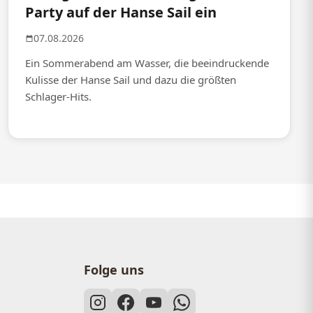
Party auf der Hanse Sail ein
07.08.2026
Ein Sommerabend am Wasser, die beeindruckende
Kulisse der Hanse Sail und dazu die größten
Schlager-Hits.
Folge uns