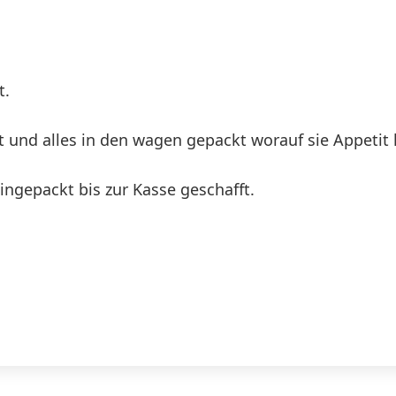
t.
 und alles in den wagen gepackt worauf sie Appetit 
ingepackt bis zur Kasse geschafft.