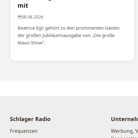
mit
08.08.2026
Beatrice Egli gehört zu den prominenten Gästen
der großen Jubiläumsausgabe von „Die große
Maus-Show“.
Schlager Radio
Unterne
Frequenzen
Werbung, 