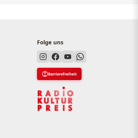
Folge uns
Barrierefreiheit