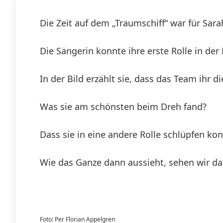
Die Zeit auf dem „Traumschiff“ war für Sar
Die Sängerin konnte ihre erste Rolle in der
In der Bild erzählt sie, dass das Team ihr
Was sie am schönsten beim Dreh fand?
Dass sie in eine andere Rolle schlüpfen kon
Wie das Ganze dann aussieht, sehen wir d
Foto: Per Florian Appelgren