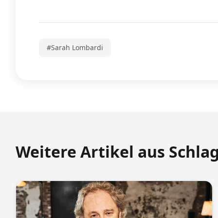
#Sarah Lombardi
Weitere Artikel aus Schla