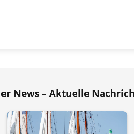
ger News – Aktuelle Nachric