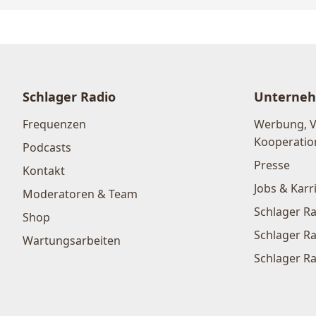
Schlager Radio
Unterne
Frequenzen
Werbung, 
Kooperatio
Podcasts
Presse
Kontakt
Jobs & Karr
Moderatoren & Team
Schlager Ra
Shop
Schlager Ra
Wartungsarbeiten
Schlager Ra