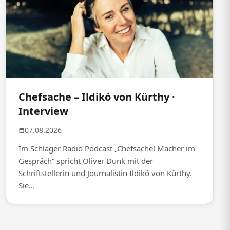
Chefsache – Ildikó von Kürthy ·
Interview
07.08.2026
Im Schlager Radio Podcast „Chefsache! Macher im
Gespräch“ spricht Oliver Dunk mit der
Schriftstellerin und Journalistin Ildikó von Kürthy.
Sie...