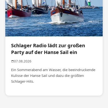
Schlager Radio lädt zur großen
Party auf der Hanse Sail ein
07.08.2026
Ein Sommerabend am Wasser, die beeindruckende
Kulisse der Hanse Sail und dazu die größten
Schlager-Hits.