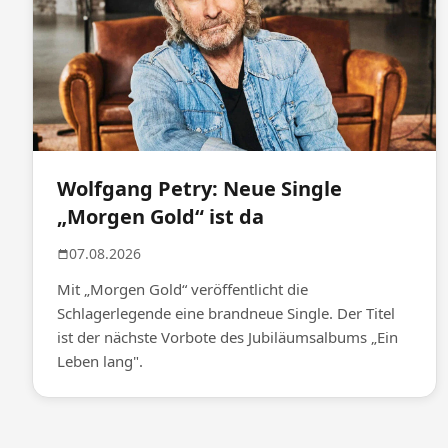
Wolfgang Petry: Neue Single
„Morgen Gold“ ist da
07.08.2026
Mit „Morgen Gold“ veröffentlicht die
Schlagerlegende eine brandneue Single. Der Titel
ist der nächste Vorbote des Jubiläumsalbums „Ein
Leben lang".