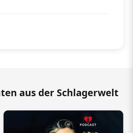
hten aus der Schlagerwelt