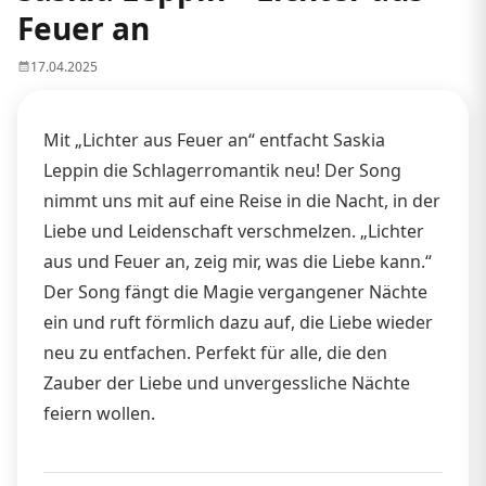
Feuer an
17.04.2025
Mit „Lichter aus Feuer an“ entfacht Saskia
Leppin die Schlagerromantik neu! Der Song
nimmt uns mit auf eine Reise in die Nacht, in der
Liebe und Leidenschaft verschmelzen. „Lichter
aus und Feuer an, zeig mir, was die Liebe kann.“
Der Song fängt die Magie vergangener Nächte
ein und ruft förmlich dazu auf, die Liebe wieder
neu zu entfachen. Perfekt für alle, die den
Zauber der Liebe und unvergessliche Nächte
feiern wollen.