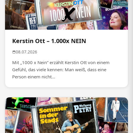
Kerstin Ott – 1.000x NEIN
08.07.2026
Mit „1000 x Nein“ erzählt Kerstin Ott von einem
Gefühl, das viele kennen: Man weiß, dass eine
Person einem nicht...