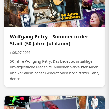
Wolfgang Petry – Sommer in der
Stadt (50 Jahre Jubiläum)
08.07.2026
50 Jahre Wolfgang Petry: Das bedeutet unzählige
unvergessliche Megahits, Millionen verkaufter Alben
und vor allem ganze Generationen begeisterter Fans,
denen...