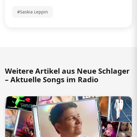
#Saskia Leppin
Weitere Artikel aus Neue Schlager
– Aktuelle Songs im Radio