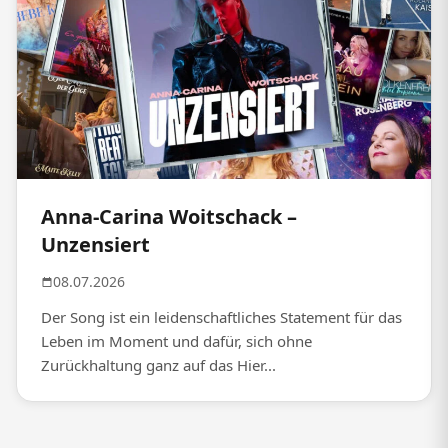
Anna-Carina Woitschack –
Unzensiert
08.07.2026
Der Song ist ein leidenschaftliches Statement für das
Leben im Moment und dafür, sich ohne
Zurückhaltung ganz auf das Hier...