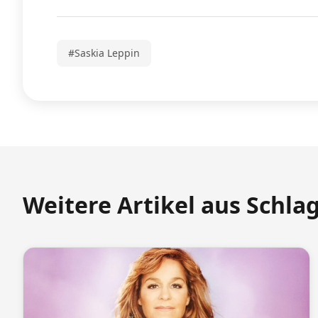
#Saskia Leppin
Weitere Artikel aus Schla