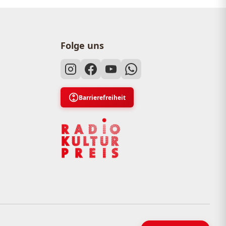
Folge uns
Barrierefreiheit