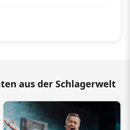
hten aus der Schlagerwelt