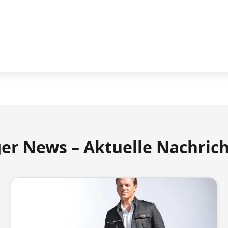
ger News – Aktuelle Nachric