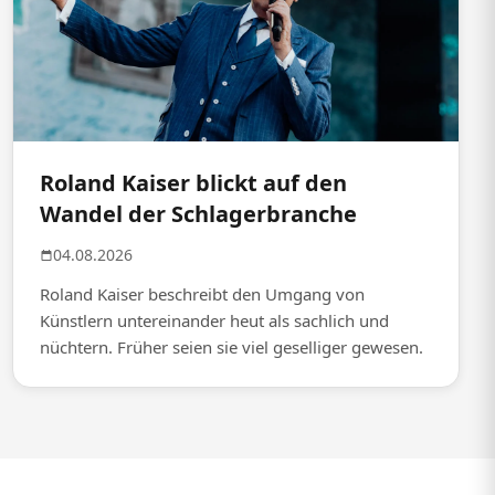
Roland Kaiser blickt auf den
Wandel der Schlagerbranche
04.08.2026
Roland Kaiser beschreibt den Umgang von
Künstlern untereinander heut als sachlich und
nüchtern. Früher seien sie viel geselliger gewesen.