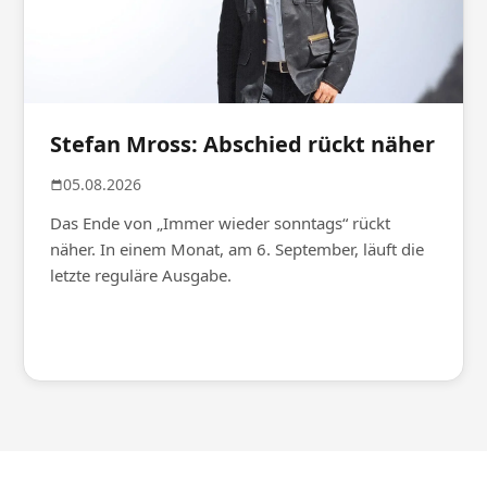
Stefan Mross: Abschied rückt näher
05.08.2026
Das Ende von „Immer wieder sonntags“ rückt
näher. In einem Monat, am 6. September, läuft die
letzte reguläre Ausgabe.