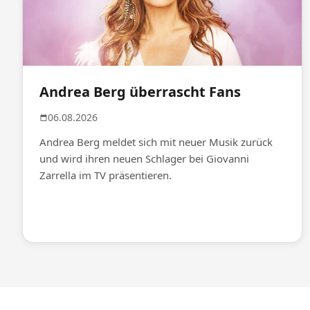
Andrea Berg überrascht Fans
06.08.2026
Andrea Berg meldet sich mit neuer Musik zurück
und wird ihren neuen Schlager bei Giovanni
Zarrella im TV präsentieren.