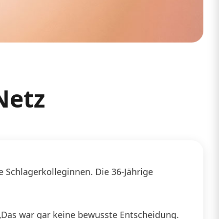
Netz
e Schlagerkolleginnen. Die 36-Jährige
. „Das war gar keine bewusste Entscheidung.