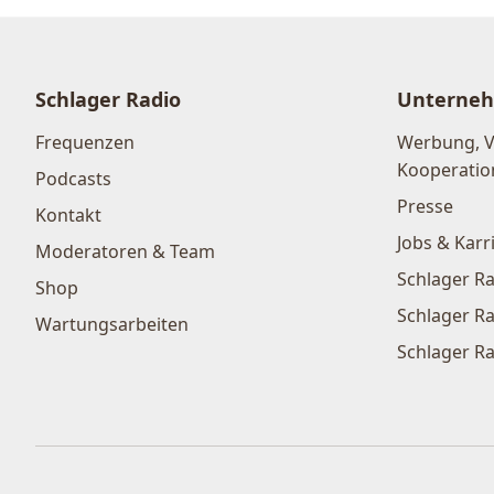
Schlager Radio
Unterne
Frequenzen
Werbung, 
Kooperatio
Podcasts
Presse
Kontakt
Jobs & Karr
Moderatoren & Team
Schlager Ra
Shop
Schlager Ra
Wartungsarbeiten
Schlager Ra