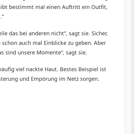
ibt bestimmt mal einen Auftritt ein Outfit,
.“
ile das bei anderen nicht“, sagt sie. Sicher,
che schon auch mal Einblicke zu geben. Aber
Das sind unsere Momente“, sagt sie.
fig viel nackte Haut. Bestes Beispiel ist
eisterung und Empörung im Netz sorgen.