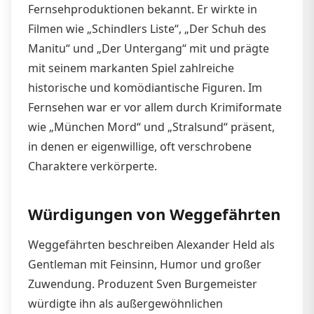
Fernsehproduktionen bekannt. Er wirkte in
Filmen wie „Schindlers Liste“, „Der Schuh des
Manitu“ und „Der Untergang“ mit und prägte
mit seinem markanten Spiel zahlreiche
historische und komödiantische Figuren. Im
Fernsehen war er vor allem durch Krimiformate
wie „München Mord“ und „Stralsund“ präsent,
in denen er eigenwillige, oft verschrobene
Charaktere verkörperte.
Würdigungen von Weggefährten
Weggefährten beschreiben Alexander Held als
Gentleman mit Feinsinn, Humor und großer
Zuwendung. Produzent Sven Burgemeister
würdigte ihn als außergewöhnlichen