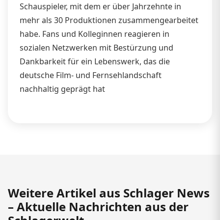
Schauspieler, mit dem er über Jahrzehnte in
mehr als 30 Produktionen zusammengearbeitet
habe. Fans und Kolleginnen reagieren in
sozialen Netzwerken mit Bestürzung und
Dankbarkeit für ein Lebenswerk, das die
deutsche Film- und Fernsehlandschaft
nachhaltig geprägt hat
Weitere Artikel aus Schlager News
– Aktuelle Nachrichten aus der