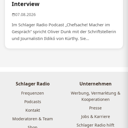
Interview
07.08.2026
Im Schlager Radio Podcast „Chefsache! Macher im
Gespräch“ spricht Oliver Dunk mit der Schriftstellerin
und Journalistin Ildikó von Kürthy. Sie...
Schlager Radio
Unternehmen
Frequenzen
Werbung, Vermarktung &
Kooperationen
Podcasts
Presse
Kontakt
Jobs & Karriere
Moderatoren & Team
Schlager Radio hilft
Shop