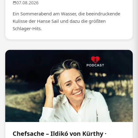
07.08.2026
Ein Sommerabend am Wasser, die beeindruckende
Kulisse der Hanse Sail und dazu die größten
Schlager-Hits.
Chefsache – Ildikó von Kürthy ·