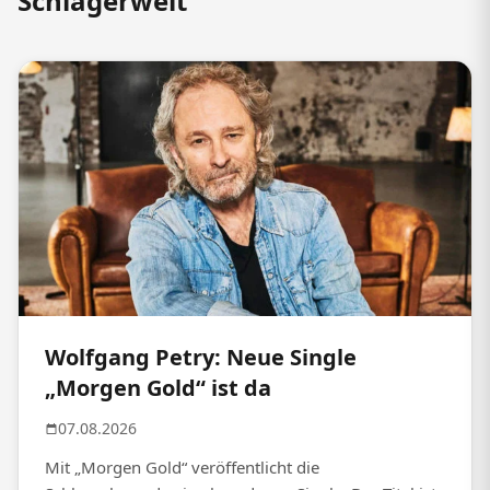
Schlagerwelt
Wolfgang Petry: Neue Single
„Morgen Gold“ ist da
07.08.2026
Mit „Morgen Gold“ veröffentlicht die