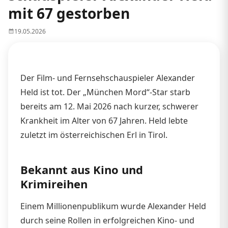
mit 67 gestorben
19.05.2026
Der Film- und Fernsehschauspieler Alexander
Held ist tot. Der „München Mord“-Star starb
bereits am 12. Mai 2026 nach kurzer, schwerer
Krankheit im Alter von 67 Jahren. Held lebte
zuletzt im österreichischen Erl in Tirol.
Bekannt aus Kino und
Krimireihen
Einem Millionenpublikum wurde Alexander Held
durch seine Rollen in erfolgreichen Kino- und