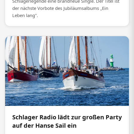
Schlagerlegende eine brandneue Single. Der Titel ist
der nächste Vorbote des Jubiläumsalbums „Ein
Leben lang".
Schlager Radio lädt zur großen Party
auf der Hanse Sail ein