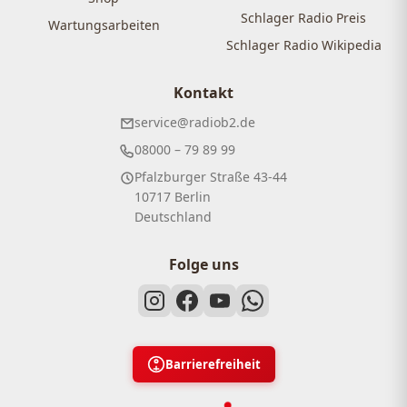
Schlager Radio Preis
Wartungsarbeiten
Schlager Radio Wikipedia
Kontakt
service@radiob2.de
08000 – 79 89 99
Pfalzburger Straße 43-44
10717 Berlin
Deutschland
Folge uns
Barrierefreiheit