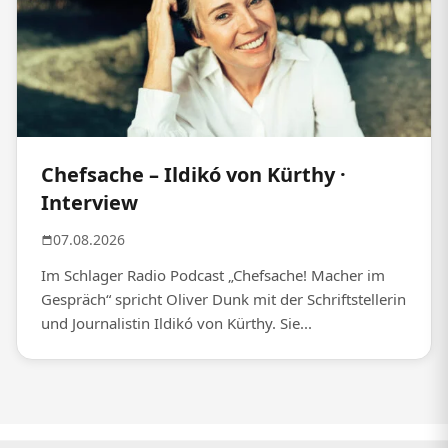
Chefsache – Ildikó von Kürthy ·
Interview
07.08.2026
Im Schlager Radio Podcast „Chefsache! Macher im
Gespräch“ spricht Oliver Dunk mit der Schriftstellerin
und Journalistin Ildikó von Kürthy. Sie...