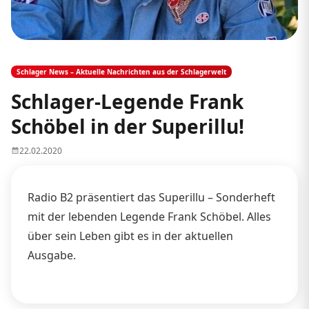
Schlager News – Aktuelle Nachrichten aus der Schlagerwelt
Schlager-Legende Frank
Schöbel in der Superillu!
22.02.2020
Radio B2 präsentiert das Superillu – Sonderheft
mit der lebenden Legende Frank Schöbel. Alles
über sein Leben gibt es in der aktuellen
Ausgabe.