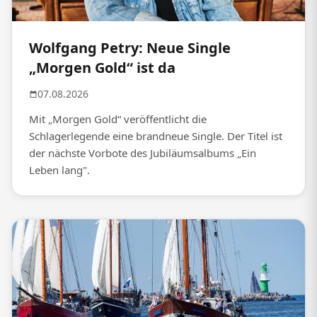
Wolfgang Petry: Neue Single
„Morgen Gold“ ist da
07.08.2026
Mit „Morgen Gold“ veröffentlicht die
Schlagerlegende eine brandneue Single. Der Titel ist
der nächste Vorbote des Jubiläumsalbums „Ein
Leben lang".