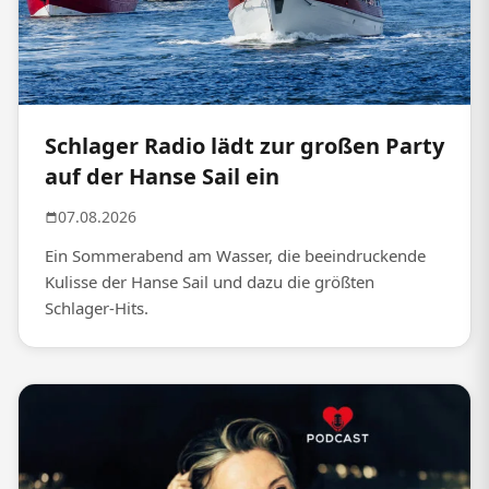
Schlager Radio lädt zur großen Party
auf der Hanse Sail ein
07.08.2026
Ein Sommerabend am Wasser, die beeindruckende
Kulisse der Hanse Sail und dazu die größten
Schlager-Hits.