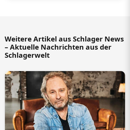
Weitere Artikel aus Schlager News
– Aktuelle Nachrichten aus der
Schlagerwelt