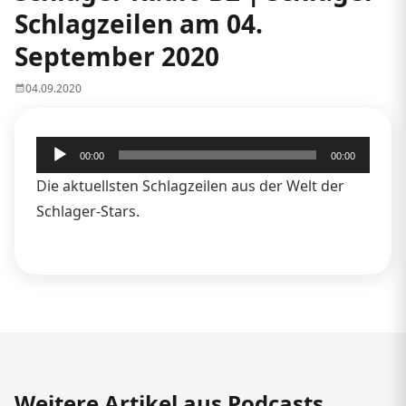
Schlagzeilen am 04.
September 2020
04.09.2020
Audio-
00:00
00:00
Player
Die aktuellsten Schlagzeilen aus der Welt der
Schlager-Stars.
Weitere Artikel aus Podcasts