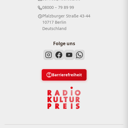
08000 – 79 89 99
Pfalzburger Straße 43-44
10717 Berlin
Deutschland
Folge uns
Barrierefreiheit