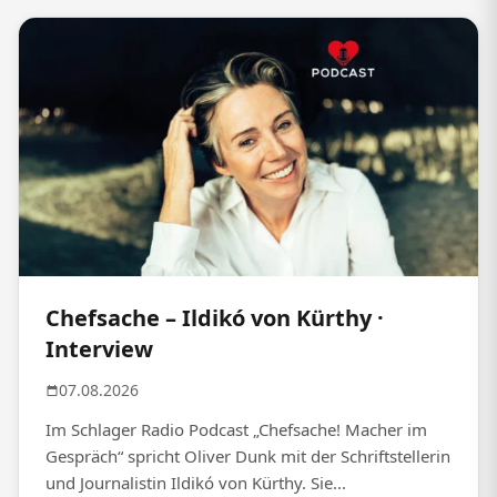
Chefsache – Ildikó von Kürthy ·
Interview
07.08.2026
Im Schlager Radio Podcast „Chefsache! Macher im
Gespräch“ spricht Oliver Dunk mit der Schriftstellerin
und Journalistin Ildikó von Kürthy. Sie...