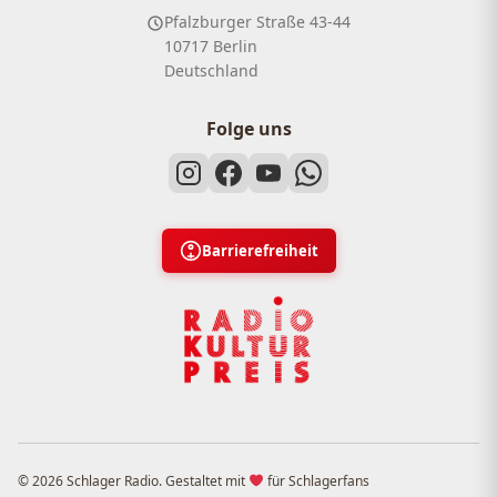
Pfalzburger Straße 43-44
10717 Berlin
Deutschland
Folge uns
Barrierefreiheit
© 2026 Schlager Radio. Gestaltet mit
für Schlagerfans