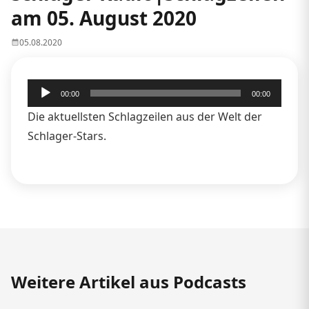
am 05. August 2020
05.08.2020
Audio-
00:00
00:00
Player
Die aktuellsten Schlagzeilen aus der Welt der
Schlager-Stars.
Weitere Artikel aus Podcasts