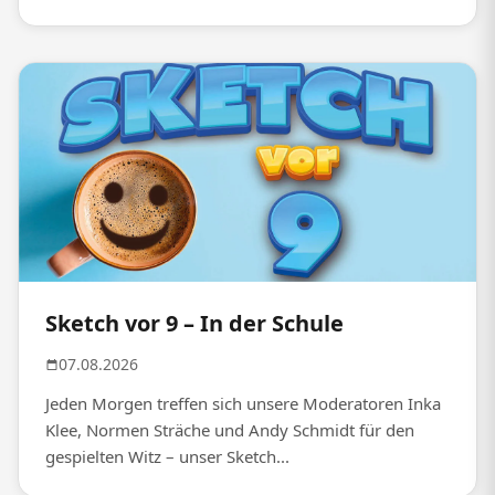
Sketch vor 9 – In der Schule
07.08.2026
Jeden Morgen treffen sich unsere Moderatoren Inka
Klee, Normen Sträche und Andy Schmidt für den
gespielten Witz – unser Sketch...