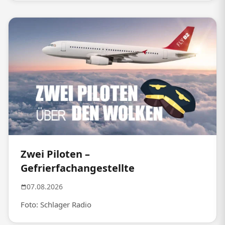
Zwei Piloten –
Gefrierfachangestellte
07.08.2026
Foto: Schlager Radio