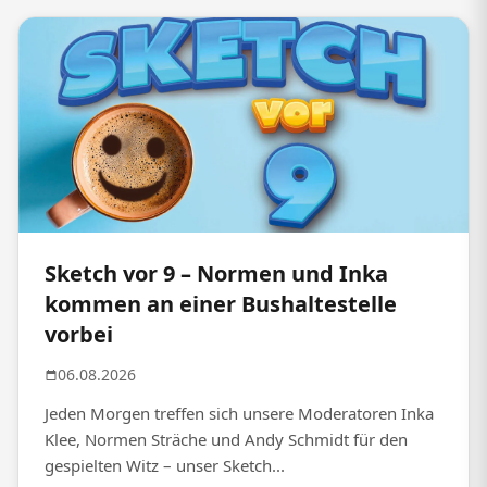
Sketch vor 9 – Normen und Inka
kommen an einer Bushaltestelle
vorbei
06.08.2026
Jeden Morgen treffen sich unsere Moderatoren Inka
Klee, Normen Sträche und Andy Schmidt für den
gespielten Witz – unser Sketch...