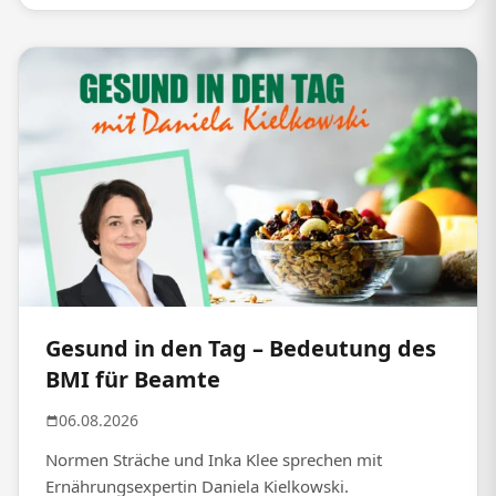
Gesund in den Tag – Bedeutung des
BMI für Beamte
06.08.2026
Normen Sträche und Inka Klee sprechen mit
Ernährungsexpertin Daniela Kielkowski.