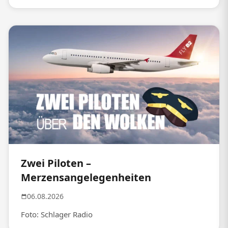
Zwei Piloten –
Merzensangelegenheiten
06.08.2026
Foto: Schlager Radio