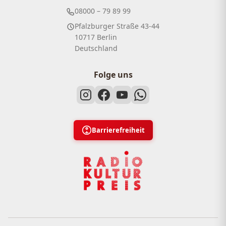
08000 – 79 89 99
Pfalzburger Straße 43-44
10717 Berlin
Deutschland
Folge uns
Barrierefreiheit