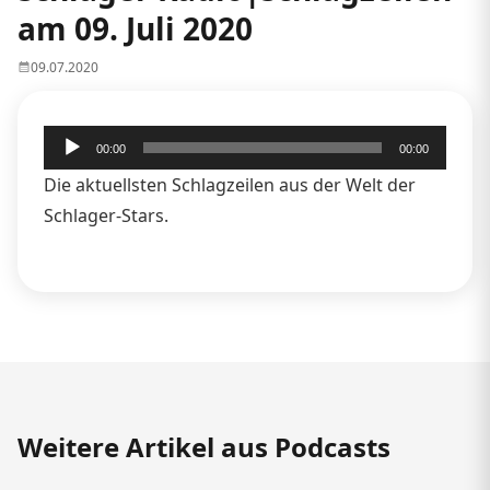
am 09. Juli 2020
09.07.2020
Audio-
00:00
00:00
Player
Die aktuellsten Schlagzeilen aus der Welt der
Schlager-Stars.
Weitere Artikel aus Podcasts