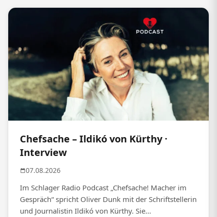
Chefsache – Ildikó von Kürthy ·
Interview
07.08.2026
Im Schlager Radio Podcast „Chefsache! Macher im
Gespräch“ spricht Oliver Dunk mit der Schriftstellerin
und Journalistin Ildikó von Kürthy. Sie...