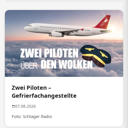
Zwei Piloten –
Gefrierfachangestellte
07.08.2026
Foto: Schlager Radio