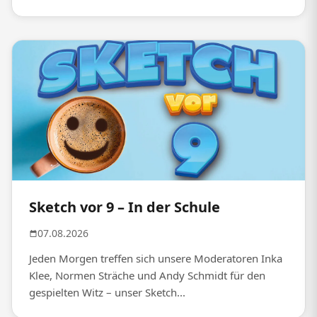
Sketch vor 9 – In der Schule
07.08.2026
Jeden Morgen treffen sich unsere Moderatoren Inka
Klee, Normen Sträche und Andy Schmidt für den
gespielten Witz – unser Sketch...