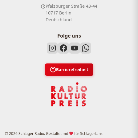
Pfalzburger Straße 43-44
10717 Berlin
Deutschland
Folge uns
Barrierefreiheit
© 2026 Schlager Radio. Gestaltet mit
für Schlagerfans