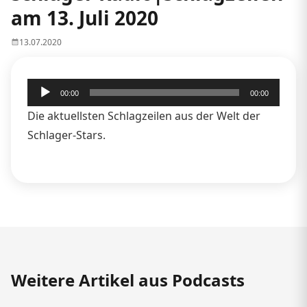
am 13. Juli 2020
13.07.2020
Audio-
00:00
00:00
Player
Die aktuellsten Schlagzeilen aus der Welt der
Schlager-Stars.
Weitere Artikel aus Podcasts