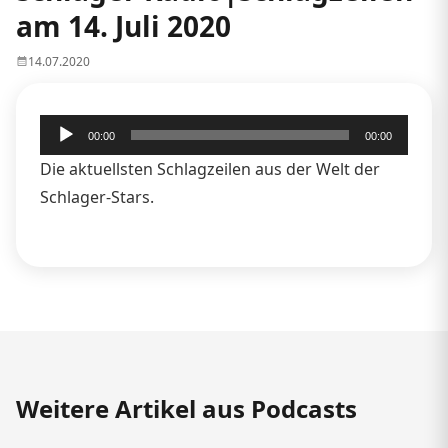
am 14. Juli 2020
14.07.2020
Audio-
00:00
00:00
Player
Die aktuellsten Schlagzeilen aus der Welt der
Schlager-Stars.
Weitere Artikel aus Podcasts