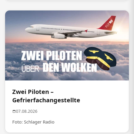
Zwei Piloten –
Gefrierfachangestellte
07.08.2026
Foto: Schlager Radio