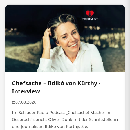
Chefsache – Ildikó von Kürthy ·
Interview
07.08.2026
Im Schlager Radio Podcast „Chefsache! Macher im
Gespräch“ spricht Oliver Dunk mit der Schriftstellerin
und Journalistin Ildikó von Kürthy. Sie...