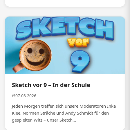
Sketch vor 9 – In der Schule
07.08.2026
Jeden Morgen treffen sich unsere Moderatoren Inka
Klee, Normen Sträche und Andy Schmidt für den
gespielten Witz – unser Sketch...