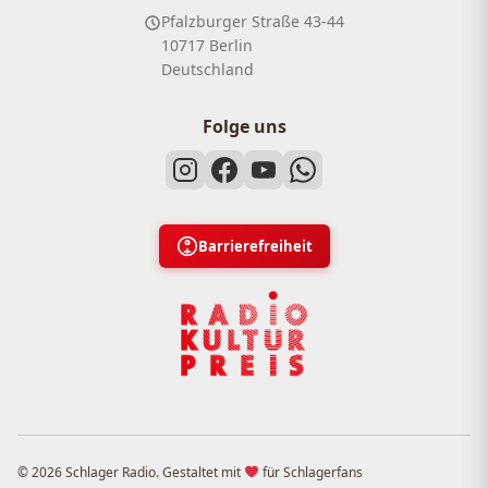
Pfalzburger Straße 43-44
10717 Berlin
Deutschland
Folge uns
Barrierefreiheit
© 2026 Schlager Radio. Gestaltet mit
für Schlagerfans