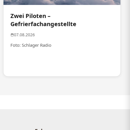
Zwei Piloten –
Gefrierfachangestellte
07.08.2026
Foto: Schlager Radio