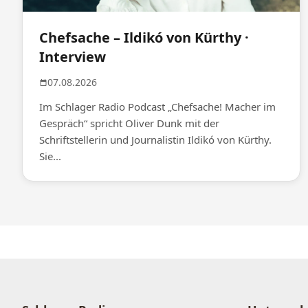
Chefsache – Ildikó von Kürthy ·
Interview
07.08.2026
Im Schlager Radio Podcast „Chefsache! Macher im
Gespräch“ spricht Oliver Dunk mit der
Schriftstellerin und Journalistin Ildikó von Kürthy.
Sie...