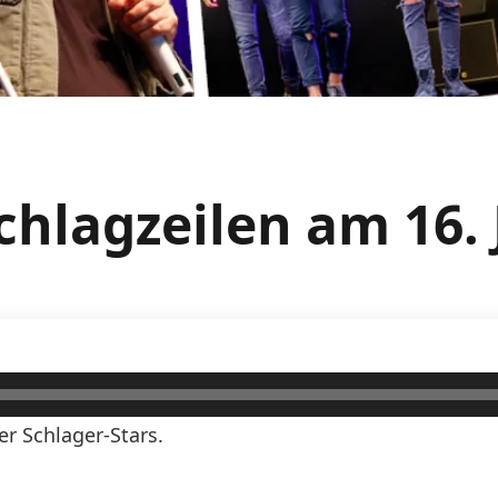
hlagzeilen am 16. 
er Schlager-Stars.