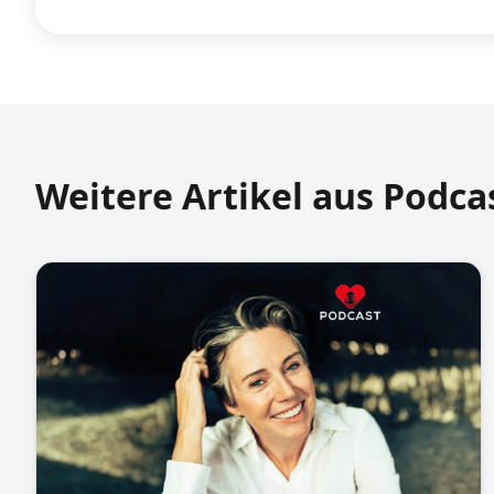
Weitere Artikel aus Podca