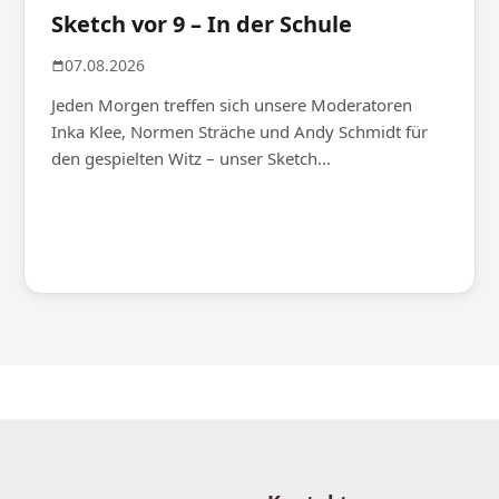
Sketch vor 9 – In der Schule
07.08.2026
Jeden Morgen treffen sich unsere Moderatoren
Inka Klee, Normen Sträche und Andy Schmidt für
den gespielten Witz – unser Sketch...