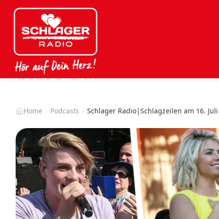
Home
Podcasts
Schlager Radio|Schlagzeilen am 16. Juli