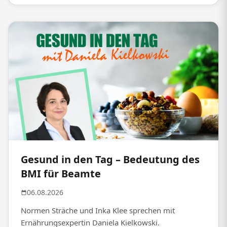
Gesund in den Tag – Bedeutung des
BMI für Beamte
06.08.2026
Normen Sträche und Inka Klee sprechen mit
Ernährungsexpertin Daniela Kielkowski.