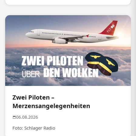
Zwei Piloten –
Merzensangelegenheiten
06.08.2026
Foto: Schlager Radio