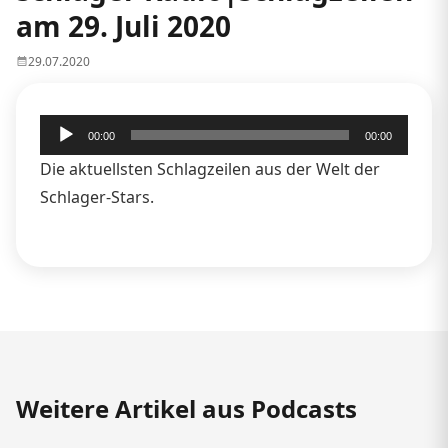
am 29. Juli 2020
29.07.2020
Audio-
00:00
00:00
Player
Die aktuellsten Schlagzeilen aus der Welt der
Schlager-Stars.
Weitere Artikel aus Podcasts