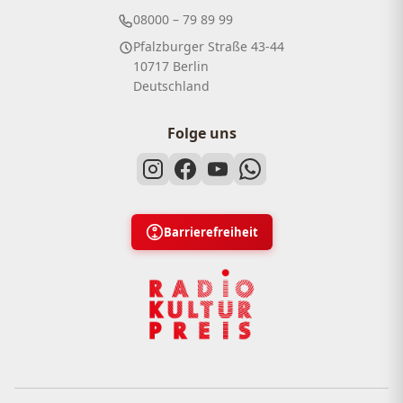
08000 – 79 89 99
Pfalzburger Straße 43-44
10717 Berlin
Deutschland
Folge uns
Barrierefreiheit