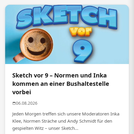
Sketch vor 9 – Normen und Inka
kommen an einer Bushaltestelle
vorbei
06.08.2026
Jeden Morgen treffen sich unsere Moderatoren Inka
Klee, Normen Sträche und Andy Schmidt für den
gespielten Witz – unser Sketch...