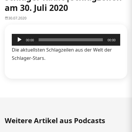
am 30. Juli 2020
30.07.2020
Audio-
00:00
00:00
Player
Die aktuellsten Schlagzeilen aus der Welt der
Schlager-Stars.
Weitere Artikel aus Podcasts