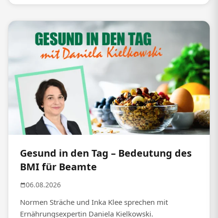
Gesund in den Tag – Bedeutung des
BMI für Beamte
06.08.2026
Normen Sträche und Inka Klee sprechen mit
Ernährungsexpertin Daniela Kielkowski.