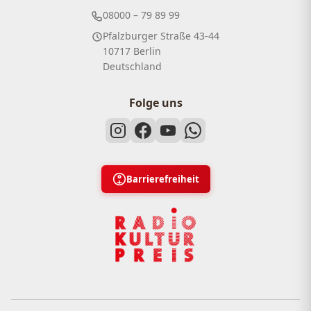
08000 – 79 89 99
Pfalzburger Straße 43-44
10717 Berlin
Deutschland
Folge uns
Barrierefreiheit