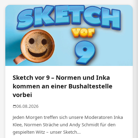
Sketch vor 9 – Normen und Inka
kommen an einer Bushaltestelle
vorbei
06.08.2026
Jeden Morgen treffen sich unsere Moderatoren Inka
Klee, Normen Sträche und Andy Schmidt für den
gespielten Witz – unser Sketch...