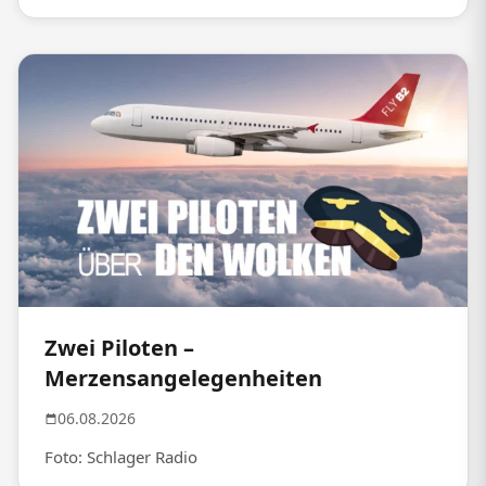
Zwei Piloten –
Merzensangelegenheiten
06.08.2026
Foto: Schlager Radio