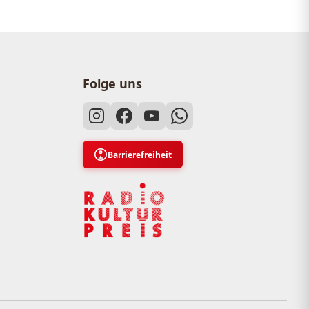
Folge uns
Barrierefreiheit