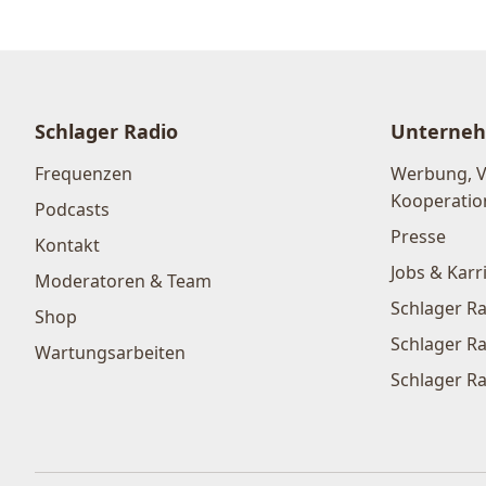
Schlager Radio
Unterne
Frequenzen
Werbung, 
Kooperatio
Podcasts
Presse
Kontakt
Jobs & Karr
Moderatoren & Team
Schlager Ra
Shop
Schlager Ra
Wartungsarbeiten
Schlager Ra