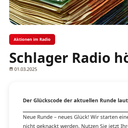
Aktionen im Radio
Schlager Radio h
01.03.2025
Der Glückscode der aktuellen Runde laut
Neue Runde – neues Glück! Wir starten ein
nicht geknackt werden. Nutzen Sie jetzt Ih