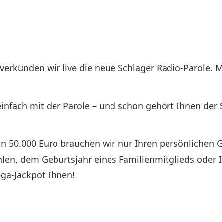
erkünden wir live die neue Schlager Radio-Parole. Me
einfach mit der Parole – und schon gehört Ihnen der
n 50.000 Euro brauchen wir nur Ihren persönlichen 
hlen, dem Geburtsjahr eines Familienmitglieds oder 
ga-Jackpot Ihnen!