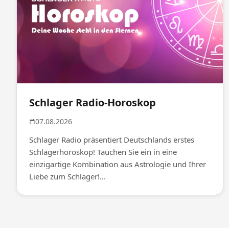
Schlager Radio-Horoskop
07.08.2026
Schlager Radio präsentiert Deutschlands erstes
Schlagerhoroskop! Tauchen Sie ein in eine
einzigartige Kombination aus Astrologie und Ihrer
Liebe zum Schlager!...