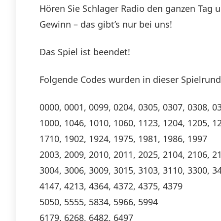
Hören Sie Schlager Radio den ganzen Tag u
Gewinn – das gibt’s nur bei uns!
Das Spiel ist beendet!
Folgende Codes wurden in dieser Spielrund
0000, 0001, 0099, 0204, 0305, 0307, 0308, 0
1000, 1046, 1010, 1060, 1123, 1204, 1205, 12
1710, 1902, 1924, 1975, 1981, 1986, 1997
2003, 2009, 2010, 2011, 2025, 2104, 2106, 2
3004, 3006, 3009, 3015, 3103, 3110, 3300, 3
4147, 4213, 4364, 4372, 4375, 4379
5050, 5555, 5834, 5966, 5994
6179, 6268, 6482, 6497