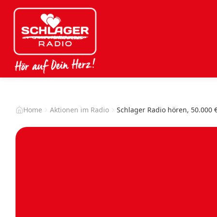
Home
Aktionen im Radio
Schlager Radio hören, 50.000 