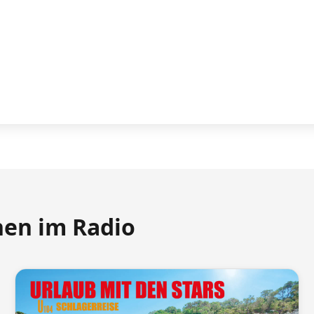
nen im Radio