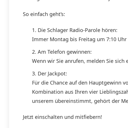
So einfach geht’s:
Die Schlager Radio-Parole hören:
Immer Montag bis Freitag um 7:10 Uhr v
Am Telefon gewinnen:
Wenn wir Sie anrufen, melden Sie sich 
Der Jackpot:
Für die Chance auf den Hauptgewinn vo
Kombination aus Ihren vier Lieblingsza
unserem übereinstimmt, gehört der Me
Jetzt einschalten und mitfiebern!