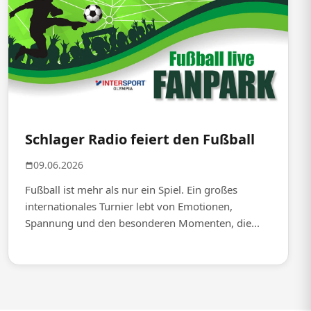
Schlager Radio feiert den Fußball
09.06.2026
Fußball ist mehr als nur ein Spiel. Ein großes
internationales Turnier lebt von Emotionen,
Spannung und den besonderen Momenten, die...