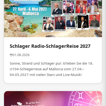
Schlager Radio-SchlagerReise 2027
01.08.2026
Sonne, Strand und Schlager pur: Erleben Sie die 18.
U104-Schlagerreise auf Mallorca vom 27.04.–
04.05.2027 mit vielen Stars und Live-Musik!