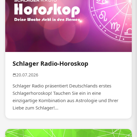
Schlager Radio-Horoskop
20.07.2026
Schlager Radio präsentiert Deutschlands erstes
Schlagerhoroskop! Tauchen Sie ein in eine
einzigartige Kombination aus Astrologie und Ihrer
Liebe zum Schlager!...