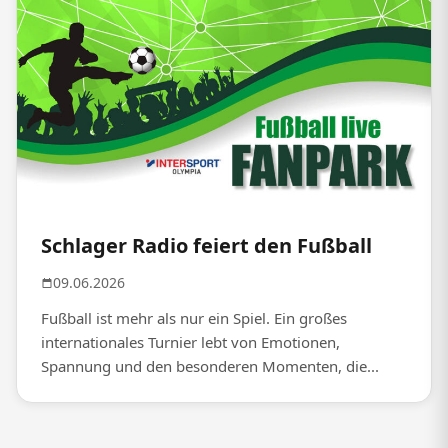
Schlager Radio feiert den Fußball
09.06.2026
Fußball ist mehr als nur ein Spiel. Ein großes
internationales Turnier lebt von Emotionen,
Spannung und den besonderen Momenten, die...