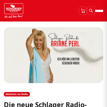
Aktionen im Radio
Die neue Schlager Radio-