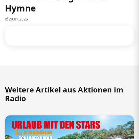
Hymne
20.01.2025
Weitere Artikel aus Aktionen im
Radio