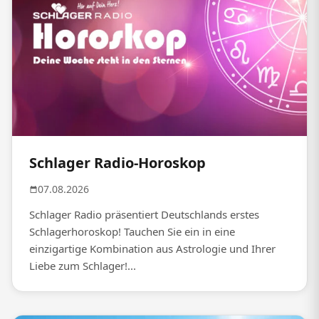
Schlager Radio-Horoskop
07.08.2026
Schlager Radio präsentiert Deutschlands erstes
Schlagerhoroskop! Tauchen Sie ein in eine
einzigartige Kombination aus Astrologie und Ihrer
Liebe zum Schlager!...