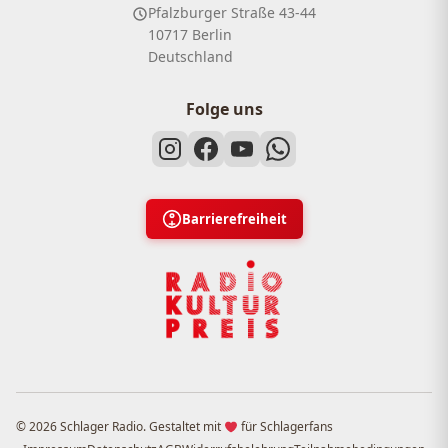
Pfalzburger Straße 43-44
10717 Berlin
Deutschland
Folge uns
Barrierefreiheit
© 2026 Schlager Radio. Gestaltet mit
für Schlagerfans