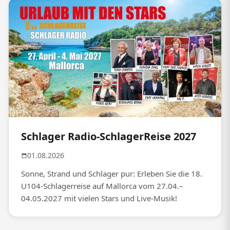
Schlager Radio-SchlagerReise 2027
01.08.2026
Sonne, Strand und Schlager pur: Erleben Sie die 18.
U104-Schlagerreise auf Mallorca vom 27.04.–
04.05.2027 mit vielen Stars und Live-Musik!