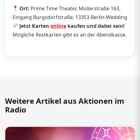
Ort:
Prime Time Theater, Müllerstraße 163,
Eingang Burgsdorfstraße, 13353 Berlin-Wedding
Jetzt Karten
online
kaufen und dabei sein!
Mögliche Restkarten gibt es an der Abendkasse.
Weitere Artikel aus Aktionen im
Radio