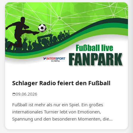
Schlager Radio feiert den Fußball
09.06.2026
Fußball ist mehr als nur ein Spiel. Ein großes
internationales Turnier lebt von Emotionen,
Spannung und den besonderen Momenten, die...