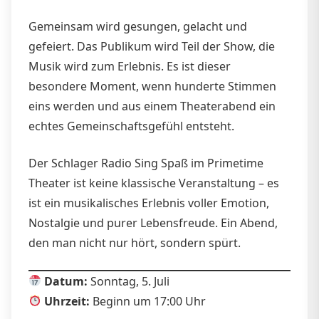
Gemeinsam wird gesungen, gelacht und
gefeiert. Das Publikum wird Teil der Show, die
Musik wird zum Erlebnis. Es ist dieser
besondere Moment, wenn hunderte Stimmen
eins werden und aus einem Theaterabend ein
echtes Gemeinschaftsgefühl entsteht.
Der Schlager Radio Sing Spaß im Primetime
Theater ist keine klassische Veranstaltung – es
ist ein musikalisches Erlebnis voller Emotion,
Nostalgie und purer Lebensfreude. Ein Abend,
den man nicht nur hört, sondern spürt.
Datum:
Sonntag, 5. Juli
Uhrzeit:
Beginn um 17:00 Uhr