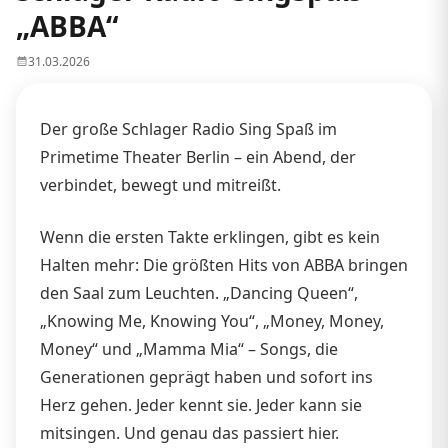
„ABBA“
31.03.2026
Der große Schlager Radio Sing Spaß im
Primetime Theater Berlin – ein Abend, der
verbindet, bewegt und mitreißt.
Wenn die ersten Takte erklingen, gibt es kein
Halten mehr: Die größten Hits von ABBA bringen
den Saal zum Leuchten. „Dancing Queen“,
„Knowing Me, Knowing You“, „Money, Money,
Money“ und „Mamma Mia“ – Songs, die
Generationen geprägt haben und sofort ins
Herz gehen. Jeder kennt sie. Jeder kann sie
mitsingen. Und genau das passiert hier.